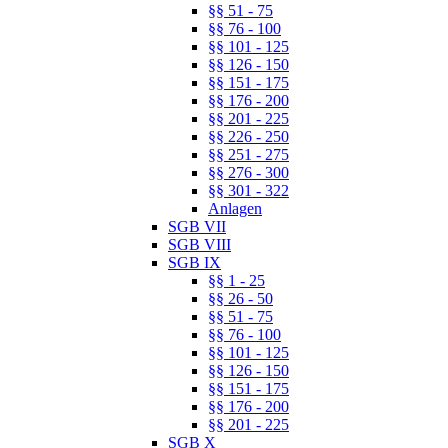
§§ 51 - 75
§§ 76 - 100
§§ 101 - 125
§§ 126 - 150
§§ 151 - 175
§§ 176 - 200
§§ 201 - 225
§§ 226 - 250
§§ 251 - 275
§§ 276 - 300
§§ 301 - 322
Anlagen
SGB VII
SGB VIII
SGB IX
§§ 1 - 25
§§ 26 - 50
§§ 51 - 75
§§ 76 - 100
§§ 101 - 125
§§ 126 - 150
§§ 151 - 175
§§ 176 - 200
§§ 201 - 225
SGB X