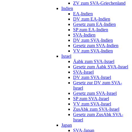
ZV zum SVA-Griechenland
Indien
EA-Indien
DV zum EA-Indien
Gesetz zum EA-Indien
SP zum EA-Indien
SVA-Indien
DV zum SVA-Indien
Gesetz zum SVA-Indien
VV zum SVA-Indien
Israel
Äabk zum SVA-Israel
Gesetz zum Äabk SVA-Israel
SVA-Israel
DV zum SVA-Israel
Gesetz zur DV zum SVA-
Israel
Gesetz zum SVA-Israel
SP zum SVA-Israel
VV zum SVA-Israel
ZusAbk zum SVA-Israel
Gesetz zum ZusAbk SVA-
Israel
Japan
SVA-Japan