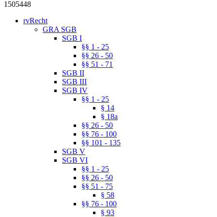
1505448
rvRecht
GRA SGB
SGB I
§§ 1 - 25
§§ 26 - 50
§§ 51 - 71
SGB II
SGB III
SGB IV
§§ 1 - 25
§ 14
§ 18a
§§ 26 - 50
§§ 76 - 100
§§ 101 - 135
SGB V
SGB VI
§§ 1 - 25
§§ 26 - 50
§§ 51 - 75
§ 58
§§ 76 - 100
§ 93