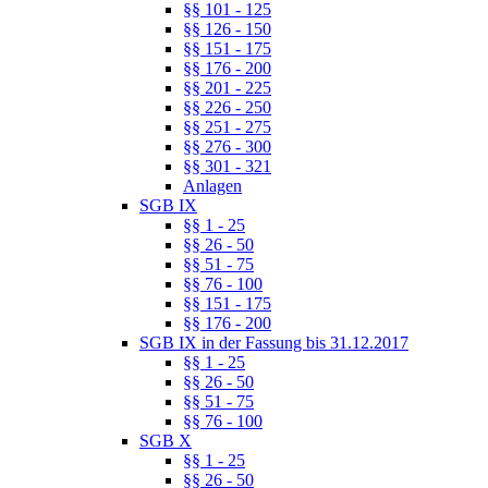
§§ 101 - 125
§§ 126 - 150
§§ 151 - 175
§§ 176 - 200
§§ 201 - 225
§§ 226 - 250
§§ 251 - 275
§§ 276 - 300
§§ 301 - 321
Anlagen
SGB IX
§§ 1 - 25
§§ 26 - 50
§§ 51 - 75
§§ 76 - 100
§§ 151 - 175
§§ 176 - 200
SGB IX in der Fassung bis 31.12.2017
§§ 1 - 25
§§ 26 - 50
§§ 51 - 75
§§ 76 - 100
SGB X
§§ 1 - 25
§§ 26 - 50