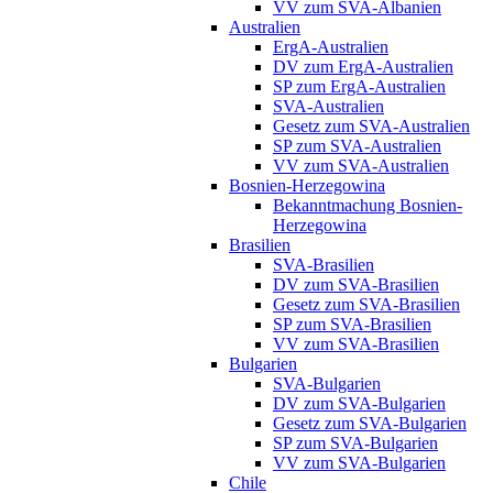
VV zum SVA-Albanien
Australien
ErgA-Australien
DV zum ErgA-Australien
SP zum ErgA-Australien
SVA-Australien
Gesetz zum SVA-Australien
SP zum SVA-Australien
VV zum SVA-Australien
Bosnien-Herzegowina
Bekanntmachung Bosnien-
Herzegowina
Brasilien
SVA-Brasilien
DV zum SVA-Brasilien
Gesetz zum SVA-Brasilien
SP zum SVA-Brasilien
VV zum SVA-Brasilien
Bulgarien
SVA-Bulgarien
DV zum SVA-Bulgarien
Gesetz zum SVA-Bulgarien
SP zum SVA-Bulgarien
VV zum SVA-Bulgarien
Chile