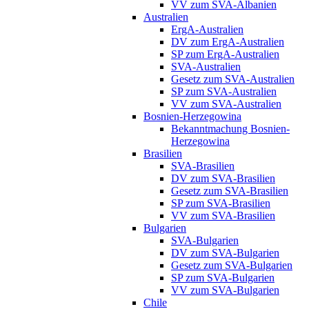
VV zum SVA-Albanien
Australien
ErgA-Australien
DV zum ErgA-Australien
SP zum ErgA-Australien
SVA-Australien
Gesetz zum SVA-Australien
SP zum SVA-Australien
VV zum SVA-Australien
Bosnien-Herzegowina
Bekanntmachung Bosnien-
Herzegowina
Brasilien
SVA-Brasilien
DV zum SVA-Brasilien
Gesetz zum SVA-Brasilien
SP zum SVA-Brasilien
VV zum SVA-Brasilien
Bulgarien
SVA-Bulgarien
DV zum SVA-Bulgarien
Gesetz zum SVA-Bulgarien
SP zum SVA-Bulgarien
VV zum SVA-Bulgarien
Chile