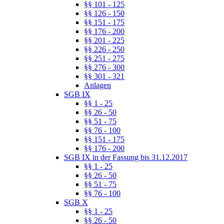
§§ 101 - 125
§§ 126 - 150
§§ 151 - 175
§§ 176 - 200
§§ 201 - 225
§§ 226 - 250
§§ 251 - 275
§§ 276 - 300
§§ 301 - 321
Anlagen
SGB IX
§§ 1 - 25
§§ 26 - 50
§§ 51 - 75
§§ 76 - 100
§§ 151 - 175
§§ 176 - 200
SGB IX in der Fassung bis 31.12.2017
§§ 1 - 25
§§ 26 - 50
§§ 51 - 75
§§ 76 - 100
SGB X
§§ 1 - 25
§§ 26 - 50