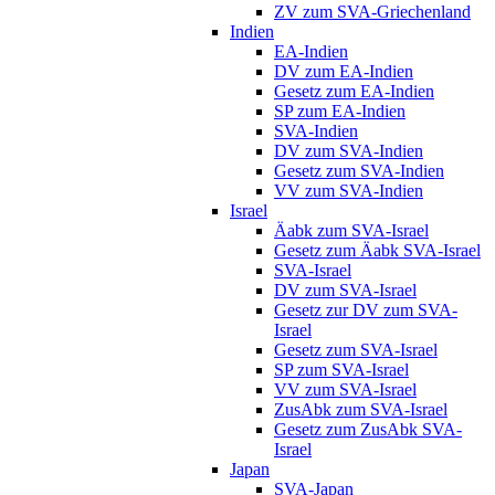
ZV zum SVA-Griechenland
Indien
EA-Indien
DV zum EA-Indien
Gesetz zum EA-Indien
SP zum EA-Indien
SVA-Indien
DV zum SVA-Indien
Gesetz zum SVA-Indien
VV zum SVA-Indien
Israel
Äabk zum SVA-Israel
Gesetz zum Äabk SVA-Israel
SVA-Israel
DV zum SVA-Israel
Gesetz zur DV zum SVA-
Israel
Gesetz zum SVA-Israel
SP zum SVA-Israel
VV zum SVA-Israel
ZusAbk zum SVA-Israel
Gesetz zum ZusAbk SVA-
Israel
Japan
SVA-Japan