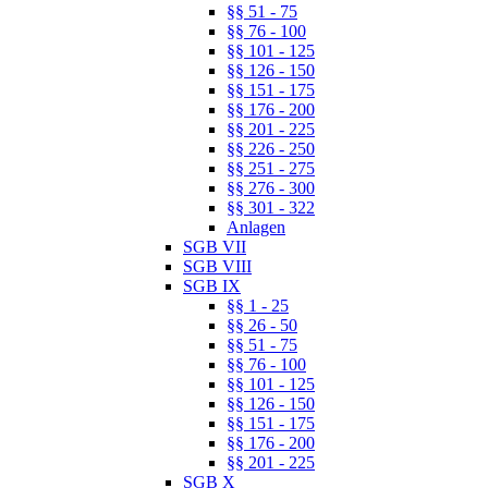
§§ 51 - 75
§§ 76 - 100
§§ 101 - 125
§§ 126 - 150
§§ 151 - 175
§§ 176 - 200
§§ 201 - 225
§§ 226 - 250
§§ 251 - 275
§§ 276 - 300
§§ 301 - 322
Anlagen
SGB VII
SGB VIII
SGB IX
§§ 1 - 25
§§ 26 - 50
§§ 51 - 75
§§ 76 - 100
§§ 101 - 125
§§ 126 - 150
§§ 151 - 175
§§ 176 - 200
§§ 201 - 225
SGB X