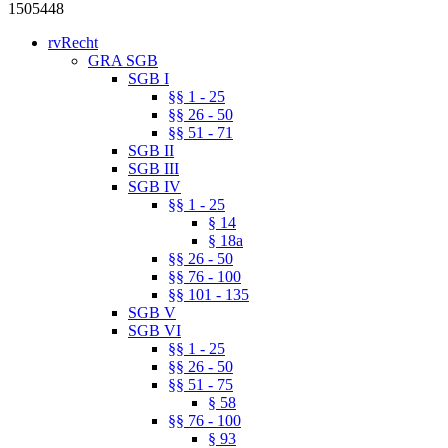
1505448
rvRecht
GRA SGB
SGB I
§§ 1 - 25
§§ 26 - 50
§§ 51 - 71
SGB II
SGB III
SGB IV
§§ 1 - 25
§ 14
§ 18a
§§ 26 - 50
§§ 76 - 100
§§ 101 - 135
SGB V
SGB VI
§§ 1 - 25
§§ 26 - 50
§§ 51 - 75
§ 58
§§ 76 - 100
§ 93