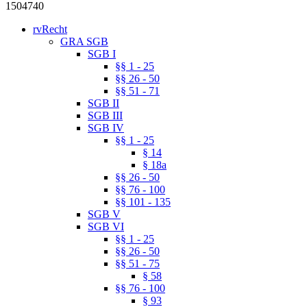
1504740
rvRecht
GRA SGB
SGB I
§§ 1 - 25
§§ 26 - 50
§§ 51 - 71
SGB II
SGB III
SGB IV
§§ 1 - 25
§ 14
§ 18a
§§ 26 - 50
§§ 76 - 100
§§ 101 - 135
SGB V
SGB VI
§§ 1 - 25
§§ 26 - 50
§§ 51 - 75
§ 58
§§ 76 - 100
§ 93