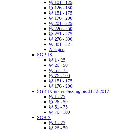
§§ 101 - 125
§§ 126 - 150
§§ 151 - 175
§§ 176 - 200
§§ 201 - 225
§§ 226 - 250
§§ 251 - 275
§§ 276 - 300
§§ 301 - 321
Anlagen
SGB IX
§§ 1 - 25
§§ 26 - 50
§§ 51 - 75
§§ 76 - 100
§§ 151 - 175
§§ 176 - 200
SGB IX in der Fassung bis 31.12.2017
§§ 1 - 25
§§ 26 - 50
§§ 51 - 75
§§ 76 - 100
SGB X
§§ 1 - 25
§§ 26 - 50