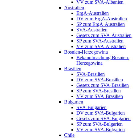
VV zum SVA-Albanien
Australien
ErgA-Australien
DV zum ErgA-Australien
SP zum ErgA-Australien
SVA-Australien
Gesetz zum SVA-Australien
SP zum SVA-Australien
VV zum SVA-Australien
Bosnien-Herzegowina
Bekanntmachung Bosnien-
Herzegowina
Brasilien
SVA-Brasilien
DV zum SVA-Brasilien
Gesetz zum SVA-Brasilien
SP zum SVA-Brasilien
VV zum SVA-Brasilien
Bulgarien
SVA-Bulgarien
DV zum SVA-Bulgarien
Gesetz zum SVA-Bulgarien
SP zum SVA-Bulgarien
VV zum SVA-Bulgarien
Chile