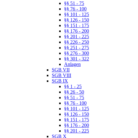
§§ 51 - 75
§§ 76 - 100
§§ 101 - 125
§§ 126 - 150
§§ 151 - 175
§§ 176 - 200
§§ 201 - 225
§§ 226 - 250
§§ 251 - 275
§§ 276 - 300
§§ 301 - 322
Anlagen
SGB VII
SGB VIII
SGB IX
§§ 1 - 25
§§ 26 - 50
§§ 51 - 75
§§ 76 - 100
§§ 101 - 125
§§ 126 - 150
§§ 151 - 175
§§ 176 - 200
§§ 201 - 225
SGB X