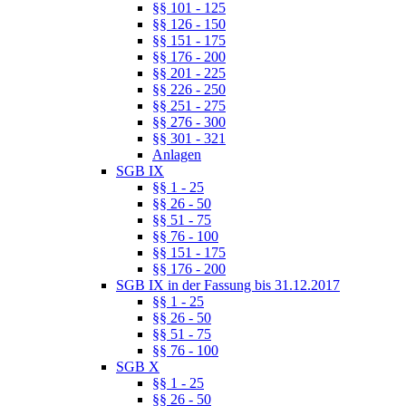
§§ 101 - 125
§§ 126 - 150
§§ 151 - 175
§§ 176 - 200
§§ 201 - 225
§§ 226 - 250
§§ 251 - 275
§§ 276 - 300
§§ 301 - 321
Anlagen
SGB IX
§§ 1 - 25
§§ 26 - 50
§§ 51 - 75
§§ 76 - 100
§§ 151 - 175
§§ 176 - 200
SGB IX in der Fassung bis 31.12.2017
§§ 1 - 25
§§ 26 - 50
§§ 51 - 75
§§ 76 - 100
SGB X
§§ 1 - 25
§§ 26 - 50