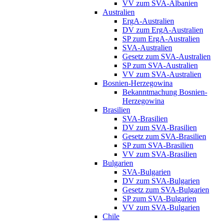
VV zum SVA-Albanien
Australien
ErgA-Australien
DV zum ErgA-Australien
SP zum ErgA-Australien
SVA-Australien
Gesetz zum SVA-Australien
SP zum SVA-Australien
VV zum SVA-Australien
Bosnien-Herzegowina
Bekanntmachung Bosnien-
Herzegowina
Brasilien
SVA-Brasilien
DV zum SVA-Brasilien
Gesetz zum SVA-Brasilien
SP zum SVA-Brasilien
VV zum SVA-Brasilien
Bulgarien
SVA-Bulgarien
DV zum SVA-Bulgarien
Gesetz zum SVA-Bulgarien
SP zum SVA-Bulgarien
VV zum SVA-Bulgarien
Chile