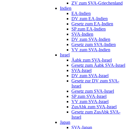
ZV zum SVA-Griechenland
Indien
EA-Indien
DV zum EA-Indien
Gesetz zum EA-Indien
SP zum EA-Indien
SVA-Indien
DV zum SVA-Indien
Gesetz zum SVA-Indien
VV zum SVA-Indien
Israel
Äabk zum SVA-Israel
Gesetz zum Äabk SVA-Israel
SVA-Israel
DV zum SVA-Israel
Gesetz zur DV zum SVA-
Israel
Gesetz zum SVA-Israel
SP zum SVA-Israel
VV zum SVA-Israel
ZusAbk zum SVA-Israel
Gesetz zum ZusAbk SVA-
Israel
Japan
SVA-Japan