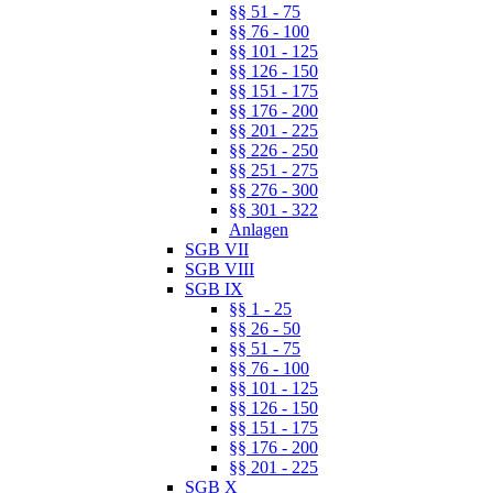
§§ 51 - 75
§§ 76 - 100
§§ 101 - 125
§§ 126 - 150
§§ 151 - 175
§§ 176 - 200
§§ 201 - 225
§§ 226 - 250
§§ 251 - 275
§§ 276 - 300
§§ 301 - 322
Anlagen
SGB VII
SGB VIII
SGB IX
§§ 1 - 25
§§ 26 - 50
§§ 51 - 75
§§ 76 - 100
§§ 101 - 125
§§ 126 - 150
§§ 151 - 175
§§ 176 - 200
§§ 201 - 225
SGB X