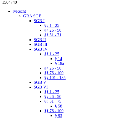
1504740
rvRecht
GRA SGB
SGB I
§§ 1 - 25
§§ 26 - 50
§§ 51 - 71
SGB II
SGB III
SGB IV
§§ 1 - 25
§ 14
§ 18a
§§ 26 - 50
§§ 76 - 100
§§ 101 - 135
SGB V
SGB VI
§§ 1 - 25
§§ 26 - 50
§§ 51 - 75
§ 58
§§ 76 - 100
§ 93