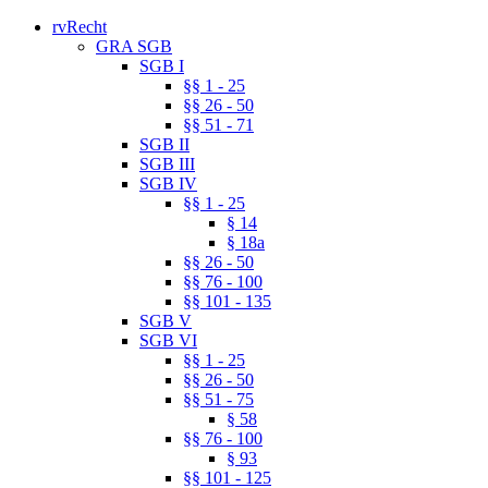
rvRecht
GRA SGB
SGB I
§§ 1 - 25
§§ 26 - 50
§§ 51 - 71
SGB II
SGB III
SGB IV
§§ 1 - 25
§ 14
§ 18a
§§ 26 - 50
§§ 76 - 100
§§ 101 - 135
SGB V
SGB VI
§§ 1 - 25
§§ 26 - 50
§§ 51 - 75
§ 58
§§ 76 - 100
§ 93
§§ 101 - 125