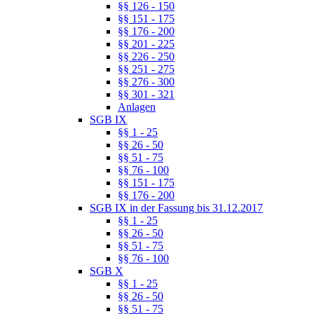
§§ 126 - 150
§§ 151 - 175
§§ 176 - 200
§§ 201 - 225
§§ 226 - 250
§§ 251 - 275
§§ 276 - 300
§§ 301 - 321
Anlagen
SGB IX
§§ 1 - 25
§§ 26 - 50
§§ 51 - 75
§§ 76 - 100
§§ 151 - 175
§§ 176 - 200
SGB IX in der Fassung bis 31.12.2017
§§ 1 - 25
§§ 26 - 50
§§ 51 - 75
§§ 76 - 100
SGB X
§§ 1 - 25
§§ 26 - 50
§§ 51 - 75