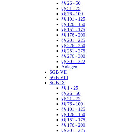
§§ 26 - 50
§§ 51 - 75
§§ 76 - 100
§§ 101 - 125
§§ 126 - 150
§§ 151 - 175
§§ 176 - 200
§§ 201 - 225
§§ 226 - 250
§§ 251 - 275
§§ 276 - 300
§§ 301 - 322
Anlagen
SGB VII
SGB VIII
SGB IX
§§ 1 - 25
§§ 26 - 50
§§ 51 - 75
§§ 76 - 100
§§ 101 - 125
§§ 126 - 150
§§ 151 - 175
§§ 176 - 200
§§ 201 - 225