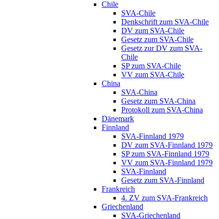
Chile
SVA-Chile
Denkschrift zum SVA-Chile
DV zum SVA-Chile
Gesetz zum SVA-Chile
Gesetz zur DV zum SVA-
Chile
SP zum SVA-Chile
VV zum SVA-Chile
China
SVA-China
Gesetz zum SVA-China
Protokoll zum SVA-China
Dänemark
Finnland
SVA-Finnland 1979
DV zum SVA-Finnland 1979
SP zum SVA-Finnland 1979
VV zum SVA-Finnland 1979
SVA-Finnland
Gesetz zum SVA-Finnland
Frankreich
4. ZV zum SVA-Frankreich
Griechenland
SVA-Griechenland