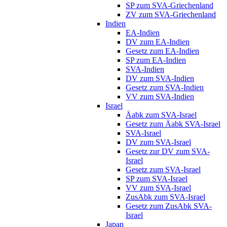
SP zum SVA-Griechenland
ZV zum SVA-Griechenland
Indien
EA-Indien
DV zum EA-Indien
Gesetz zum EA-Indien
SP zum EA-Indien
SVA-Indien
DV zum SVA-Indien
Gesetz zum SVA-Indien
VV zum SVA-Indien
Israel
Äabk zum SVA-Israel
Gesetz zum Äabk SVA-Israel
SVA-Israel
DV zum SVA-Israel
Gesetz zur DV zum SVA-
Israel
Gesetz zum SVA-Israel
SP zum SVA-Israel
VV zum SVA-Israel
ZusAbk zum SVA-Israel
Gesetz zum ZusAbk SVA-
Israel
Japan