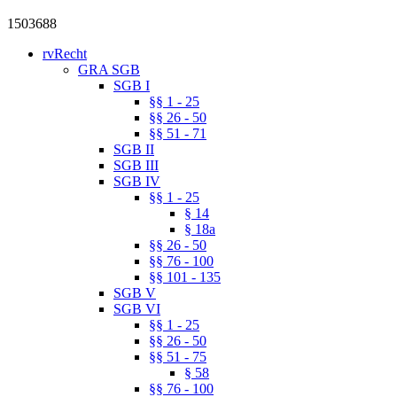
1503688
rvRecht
GRA SGB
SGB I
§§ 1 - 25
§§ 26 - 50
§§ 51 - 71
SGB II
SGB III
SGB IV
§§ 1 - 25
§ 14
§ 18a
§§ 26 - 50
§§ 76 - 100
§§ 101 - 135
SGB V
SGB VI
§§ 1 - 25
§§ 26 - 50
§§ 51 - 75
§ 58
§§ 76 - 100