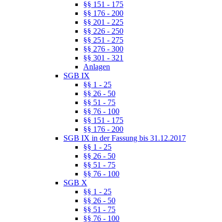
§§ 151 - 175
§§ 176 - 200
§§ 201 - 225
§§ 226 - 250
§§ 251 - 275
§§ 276 - 300
§§ 301 - 321
Anlagen
SGB IX
§§ 1 - 25
§§ 26 - 50
§§ 51 - 75
§§ 76 - 100
§§ 151 - 175
§§ 176 - 200
SGB IX in der Fassung bis 31.12.2017
§§ 1 - 25
§§ 26 - 50
§§ 51 - 75
§§ 76 - 100
SGB X
§§ 1 - 25
§§ 26 - 50
§§ 51 - 75
§§ 76 - 100