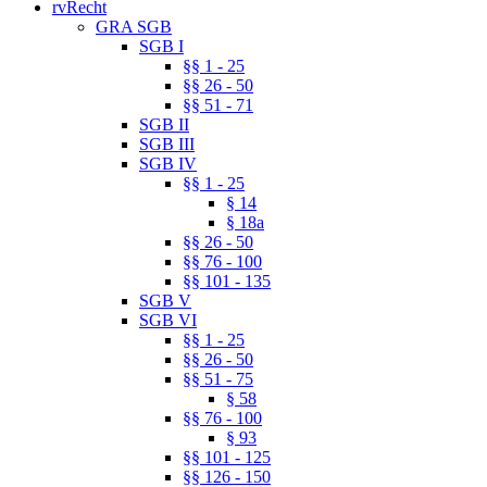
rvRecht
GRA SGB
SGB I
§§ 1 - 25
§§ 26 - 50
§§ 51 - 71
SGB II
SGB III
SGB IV
§§ 1 - 25
§ 14
§ 18a
§§ 26 - 50
§§ 76 - 100
§§ 101 - 135
SGB V
SGB VI
§§ 1 - 25
§§ 26 - 50
§§ 51 - 75
§ 58
§§ 76 - 100
§ 93
§§ 101 - 125
§§ 126 - 150