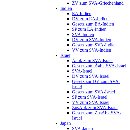
ZV zum SVA-Griechenland
Indien
EA-Indien
DV zum EA-Indien
Gesetz zum EA-Indien
SP zum EA-Indien
SVA-Indien
DV zum SVA-Indien
Gesetz zum SVA-Indien
VV zum SVA-Indien
Israel
Äabk zum SVA-Israel
Gesetz zum Äabk SVA-Israel
SVA-Israel
DV zum SVA-Israel
Gesetz zur DV zum SVA-
Israel
Gesetz zum SVA-Israel
SP zum SVA-Israel
VV zum SVA-Israel
ZusAbk zum SVA-Israel
Gesetz zum ZusAbk SVA-
Israel
Japan
SVA-Japan