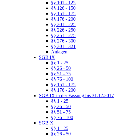
§§ 101 - 125
§§ 126 - 150
§§ 151 - 175
§§ 176 - 200
§§ 201 - 225
§§ 226 - 250
§§ 251 - 275
§§ 276 - 300
§§ 301 - 321
Anlagen
SGB IX
§§ 1 - 25
§§ 26 - 50
§§ 51 - 75
§§ 76 - 100
§§ 151 - 175
§§ 176 - 200
SGB IX in der Fassung bis 31.12.2017
§§ 1 - 25
§§ 26 - 50
§§ 51 - 75
§§ 76 - 100
SGB X
§§ 1 - 25
§§ 26 - 50