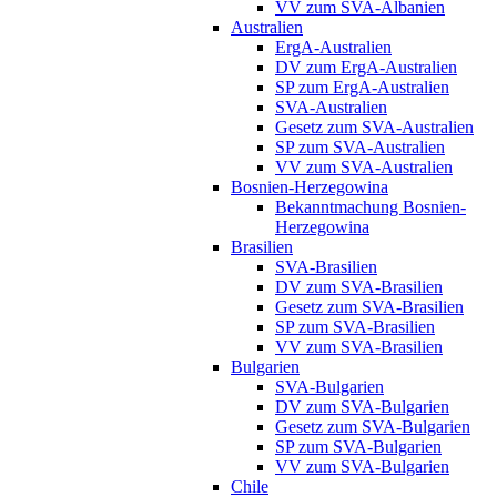
VV zum SVA-Albanien
Australien
ErgA-Australien
DV zum ErgA-Australien
SP zum ErgA-Australien
SVA-Australien
Gesetz zum SVA-Australien
SP zum SVA-Australien
VV zum SVA-Australien
Bosnien-Herzegowina
Bekanntmachung Bosnien-
Herzegowina
Brasilien
SVA-Brasilien
DV zum SVA-Brasilien
Gesetz zum SVA-Brasilien
SP zum SVA-Brasilien
VV zum SVA-Brasilien
Bulgarien
SVA-Bulgarien
DV zum SVA-Bulgarien
Gesetz zum SVA-Bulgarien
SP zum SVA-Bulgarien
VV zum SVA-Bulgarien
Chile