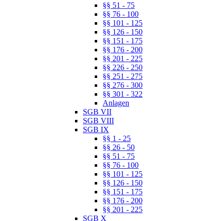
§§ 51 - 75
§§ 76 - 100
§§ 101 - 125
§§ 126 - 150
§§ 151 - 175
§§ 176 - 200
§§ 201 - 225
§§ 226 - 250
§§ 251 - 275
§§ 276 - 300
§§ 301 - 322
Anlagen
SGB VII
SGB VIII
SGB IX
§§ 1 - 25
§§ 26 - 50
§§ 51 - 75
§§ 76 - 100
§§ 101 - 125
§§ 126 - 150
§§ 151 - 175
§§ 176 - 200
§§ 201 - 225
SGB X