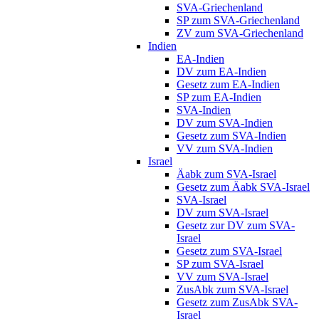
SVA-Griechenland
SP zum SVA-Griechenland
ZV zum SVA-Griechenland
Indien
EA-Indien
DV zum EA-Indien
Gesetz zum EA-Indien
SP zum EA-Indien
SVA-Indien
DV zum SVA-Indien
Gesetz zum SVA-Indien
VV zum SVA-Indien
Israel
Äabk zum SVA-Israel
Gesetz zum Äabk SVA-Israel
SVA-Israel
DV zum SVA-Israel
Gesetz zur DV zum SVA-
Israel
Gesetz zum SVA-Israel
SP zum SVA-Israel
VV zum SVA-Israel
ZusAbk zum SVA-Israel
Gesetz zum ZusAbk SVA-
Israel