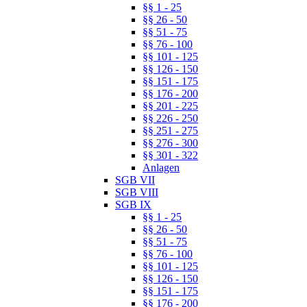
§§ 1 - 25
§§ 26 - 50
§§ 51 - 75
§§ 76 - 100
§§ 101 - 125
§§ 126 - 150
§§ 151 - 175
§§ 176 - 200
§§ 201 - 225
§§ 226 - 250
§§ 251 - 275
§§ 276 - 300
§§ 301 - 322
Anlagen
SGB VII
SGB VIII
SGB IX
§§ 1 - 25
§§ 26 - 50
§§ 51 - 75
§§ 76 - 100
§§ 101 - 125
§§ 126 - 150
§§ 151 - 175
§§ 176 - 200