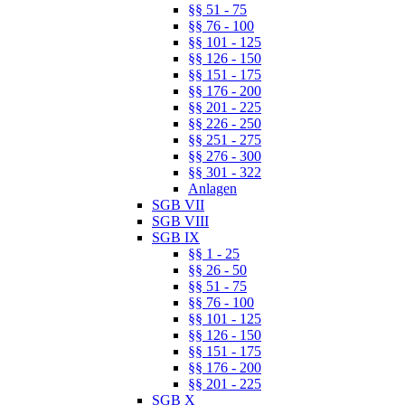
§§ 51 - 75
§§ 76 - 100
§§ 101 - 125
§§ 126 - 150
§§ 151 - 175
§§ 176 - 200
§§ 201 - 225
§§ 226 - 250
§§ 251 - 275
§§ 276 - 300
§§ 301 - 322
Anlagen
SGB VII
SGB VIII
SGB IX
§§ 1 - 25
§§ 26 - 50
§§ 51 - 75
§§ 76 - 100
§§ 101 - 125
§§ 126 - 150
§§ 151 - 175
§§ 176 - 200
§§ 201 - 225
SGB X