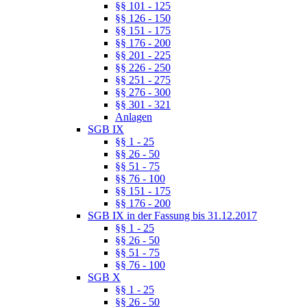
§§ 101 - 125
§§ 126 - 150
§§ 151 - 175
§§ 176 - 200
§§ 201 - 225
§§ 226 - 250
§§ 251 - 275
§§ 276 - 300
§§ 301 - 321
Anlagen
SGB IX
§§ 1 - 25
§§ 26 - 50
§§ 51 - 75
§§ 76 - 100
§§ 151 - 175
§§ 176 - 200
SGB IX in der Fassung bis 31.12.2017
§§ 1 - 25
§§ 26 - 50
§§ 51 - 75
§§ 76 - 100
SGB X
§§ 1 - 25
§§ 26 - 50