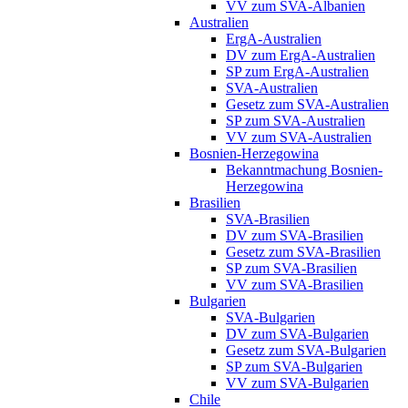
VV zum SVA-Albanien
Australien
ErgA-Australien
DV zum ErgA-Australien
SP zum ErgA-Australien
SVA-Australien
Gesetz zum SVA-Australien
SP zum SVA-Australien
VV zum SVA-Australien
Bosnien-Herzegowina
Bekanntmachung Bosnien-
Herzegowina
Brasilien
SVA-Brasilien
DV zum SVA-Brasilien
Gesetz zum SVA-Brasilien
SP zum SVA-Brasilien
VV zum SVA-Brasilien
Bulgarien
SVA-Bulgarien
DV zum SVA-Bulgarien
Gesetz zum SVA-Bulgarien
SP zum SVA-Bulgarien
VV zum SVA-Bulgarien
Chile