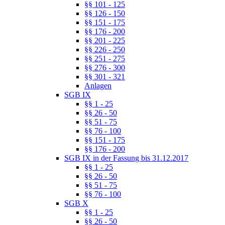
§§ 101 - 125
§§ 126 - 150
§§ 151 - 175
§§ 176 - 200
§§ 201 - 225
§§ 226 - 250
§§ 251 - 275
§§ 276 - 300
§§ 301 - 321
Anlagen
SGB IX
§§ 1 - 25
§§ 26 - 50
§§ 51 - 75
§§ 76 - 100
§§ 151 - 175
§§ 176 - 200
SGB IX in der Fassung bis 31.12.2017
§§ 1 - 25
§§ 26 - 50
§§ 51 - 75
§§ 76 - 100
SGB X
§§ 1 - 25
§§ 26 - 50