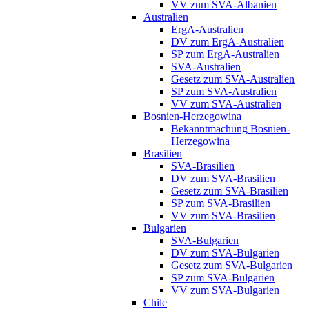
VV zum SVA-Albanien
Australien
ErgA-Australien
DV zum ErgA-Australien
SP zum ErgA-Australien
SVA-Australien
Gesetz zum SVA-Australien
SP zum SVA-Australien
VV zum SVA-Australien
Bosnien-Herzegowina
Bekanntmachung Bosnien-
Herzegowina
Brasilien
SVA-Brasilien
DV zum SVA-Brasilien
Gesetz zum SVA-Brasilien
SP zum SVA-Brasilien
VV zum SVA-Brasilien
Bulgarien
SVA-Bulgarien
DV zum SVA-Bulgarien
Gesetz zum SVA-Bulgarien
SP zum SVA-Bulgarien
VV zum SVA-Bulgarien
Chile