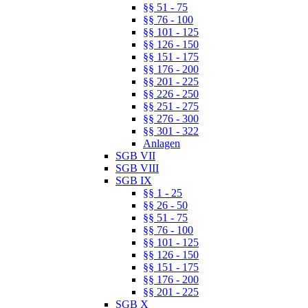
§§ 51 - 75
§§ 76 - 100
§§ 101 - 125
§§ 126 - 150
§§ 151 - 175
§§ 176 - 200
§§ 201 - 225
§§ 226 - 250
§§ 251 - 275
§§ 276 - 300
§§ 301 - 322
Anlagen
SGB VII
SGB VIII
SGB IX
§§ 1 - 25
§§ 26 - 50
§§ 51 - 75
§§ 76 - 100
§§ 101 - 125
§§ 126 - 150
§§ 151 - 175
§§ 176 - 200
§§ 201 - 225
SGB X