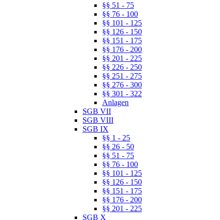
§§ 51 - 75
§§ 76 - 100
§§ 101 - 125
§§ 126 - 150
§§ 151 - 175
§§ 176 - 200
§§ 201 - 225
§§ 226 - 250
§§ 251 - 275
§§ 276 - 300
§§ 301 - 322
Anlagen
SGB VII
SGB VIII
SGB IX
§§ 1 - 25
§§ 26 - 50
§§ 51 - 75
§§ 76 - 100
§§ 101 - 125
§§ 126 - 150
§§ 151 - 175
§§ 176 - 200
§§ 201 - 225
SGB X