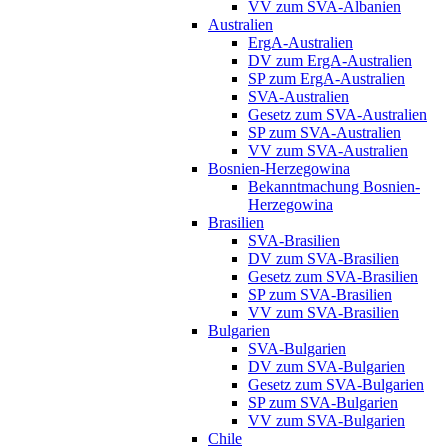
VV zum SVA-Albanien
Australien
ErgA-Australien
DV zum ErgA-Australien
SP zum ErgA-Australien
SVA-Australien
Gesetz zum SVA-Australien
SP zum SVA-Australien
VV zum SVA-Australien
Bosnien-Herzegowina
Bekanntmachung Bosnien-
Herzegowina
Brasilien
SVA-Brasilien
DV zum SVA-Brasilien
Gesetz zum SVA-Brasilien
SP zum SVA-Brasilien
VV zum SVA-Brasilien
Bulgarien
SVA-Bulgarien
DV zum SVA-Bulgarien
Gesetz zum SVA-Bulgarien
SP zum SVA-Bulgarien
VV zum SVA-Bulgarien
Chile