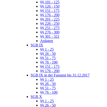
§§ 101 - 125
§§ 126 - 150
§§ 151 - 175
§§ 176 - 200
§§ 201 - 225
§§ 226 - 250
§§ 251 - 275
§§ 276 - 300
§§ 301 - 321
Anlagen
SGB IX
§§ 1 - 25
§§ 26 - 50
§§ 51 - 75
§§ 76 - 100
§§ 151 - 175
§§ 176 - 200
SGB IX in der Fassung bis 31.12.2017
§§ 1 - 25
§§ 26 - 50
§§ 51 - 75
§§ 76 - 100
SGB X
§§ 1 - 25
§§ 26 - 50