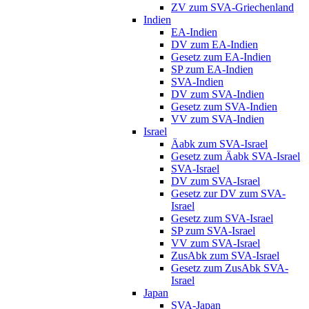
ZV zum SVA-Griechenland
Indien
EA-Indien
DV zum EA-Indien
Gesetz zum EA-Indien
SP zum EA-Indien
SVA-Indien
DV zum SVA-Indien
Gesetz zum SVA-Indien
VV zum SVA-Indien
Israel
Äabk zum SVA-Israel
Gesetz zum Äabk SVA-Israel
SVA-Israel
DV zum SVA-Israel
Gesetz zur DV zum SVA-
Israel
Gesetz zum SVA-Israel
SP zum SVA-Israel
VV zum SVA-Israel
ZusAbk zum SVA-Israel
Gesetz zum ZusAbk SVA-
Israel
Japan
SVA-Japan