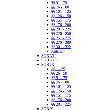
§§ 51 - 75
§§ 76 - 100
§§ 101 - 125
§§ 126 - 150
§§ 151 - 175
§§ 176 - 200
§§ 201 - 225
§§ 226 - 250
§§ 251 - 275
§§ 276 - 300
§§ 301 - 322
Anlagen
SGB VII
SGB VIII
SGB IX
§§ 1 - 25
§§ 26 - 50
§§ 51 - 75
§§ 76 - 100
§§ 101 - 125
§§ 126 - 150
§§ 151 - 175
§§ 176 - 200
§§ 201 - 225
SGB X