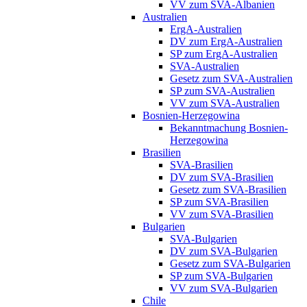
VV zum SVA-Albanien
Australien
ErgA-Australien
DV zum ErgA-Australien
SP zum ErgA-Australien
SVA-Australien
Gesetz zum SVA-Australien
SP zum SVA-Australien
VV zum SVA-Australien
Bosnien-Herzegowina
Bekanntmachung Bosnien-
Herzegowina
Brasilien
SVA-Brasilien
DV zum SVA-Brasilien
Gesetz zum SVA-Brasilien
SP zum SVA-Brasilien
VV zum SVA-Brasilien
Bulgarien
SVA-Bulgarien
DV zum SVA-Bulgarien
Gesetz zum SVA-Bulgarien
SP zum SVA-Bulgarien
VV zum SVA-Bulgarien
Chile