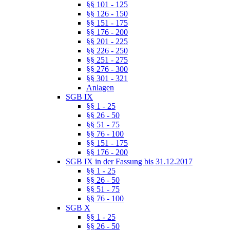
§§ 101 - 125
§§ 126 - 150
§§ 151 - 175
§§ 176 - 200
§§ 201 - 225
§§ 226 - 250
§§ 251 - 275
§§ 276 - 300
§§ 301 - 321
Anlagen
SGB IX
§§ 1 - 25
§§ 26 - 50
§§ 51 - 75
§§ 76 - 100
§§ 151 - 175
§§ 176 - 200
SGB IX in der Fassung bis 31.12.2017
§§ 1 - 25
§§ 26 - 50
§§ 51 - 75
§§ 76 - 100
SGB X
§§ 1 - 25
§§ 26 - 50