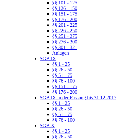
§§ 101 - 125
§§ 126 - 150
§§ 151 - 175
§§ 176 - 200
§§ 201 - 225
§§ 226 - 250
§§ 251 - 275
§§ 276 - 300
§§ 301 - 321
Anlagen
SGB IX
§§ 1 - 25
§§ 26 - 50
§§ 51 - 75
§§ 76 - 100
§§ 151 - 175
§§ 176 - 200
SGB IX in der Fassung bis 31.12.2017
§§ 1 - 25
§§ 26 - 50
§§ 51 - 75
§§ 76 - 100
SGB X
§§ 1 - 25
§§ 26 - 50