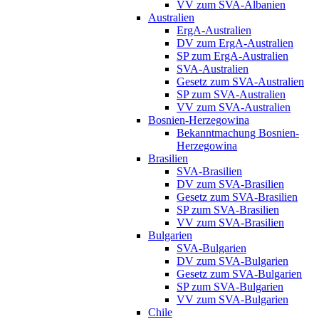
VV zum SVA-Albanien
Australien
ErgA-Australien
DV zum ErgA-Australien
SP zum ErgA-Australien
SVA-Australien
Gesetz zum SVA-Australien
SP zum SVA-Australien
VV zum SVA-Australien
Bosnien-Herzegowina
Bekanntmachung Bosnien-
Herzegowina
Brasilien
SVA-Brasilien
DV zum SVA-Brasilien
Gesetz zum SVA-Brasilien
SP zum SVA-Brasilien
VV zum SVA-Brasilien
Bulgarien
SVA-Bulgarien
DV zum SVA-Bulgarien
Gesetz zum SVA-Bulgarien
SP zum SVA-Bulgarien
VV zum SVA-Bulgarien
Chile