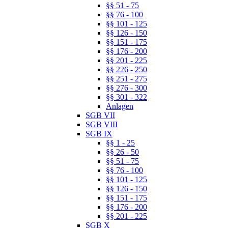
§§ 51 - 75
§§ 76 - 100
§§ 101 - 125
§§ 126 - 150
§§ 151 - 175
§§ 176 - 200
§§ 201 - 225
§§ 226 - 250
§§ 251 - 275
§§ 276 - 300
§§ 301 - 322
Anlagen
SGB VII
SGB VIII
SGB IX
§§ 1 - 25
§§ 26 - 50
§§ 51 - 75
§§ 76 - 100
§§ 101 - 125
§§ 126 - 150
§§ 151 - 175
§§ 176 - 200
§§ 201 - 225
SGB X