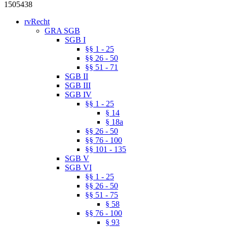
1505438
rvRecht
GRA SGB
SGB I
§§ 1 - 25
§§ 26 - 50
§§ 51 - 71
SGB II
SGB III
SGB IV
§§ 1 - 25
§ 14
§ 18a
§§ 26 - 50
§§ 76 - 100
§§ 101 - 135
SGB V
SGB VI
§§ 1 - 25
§§ 26 - 50
§§ 51 - 75
§ 58
§§ 76 - 100
§ 93