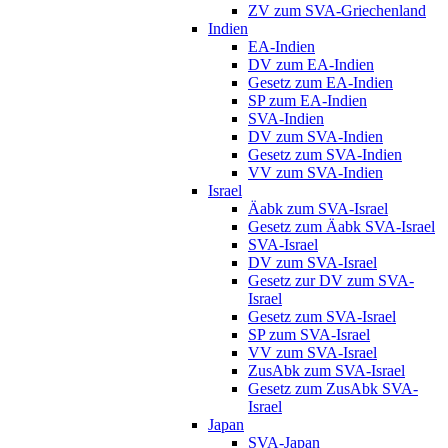
ZV zum SVA-Griechenland
Indien
EA-Indien
DV zum EA-Indien
Gesetz zum EA-Indien
SP zum EA-Indien
SVA-Indien
DV zum SVA-Indien
Gesetz zum SVA-Indien
VV zum SVA-Indien
Israel
Äabk zum SVA-Israel
Gesetz zum Äabk SVA-Israel
SVA-Israel
DV zum SVA-Israel
Gesetz zur DV zum SVA-
Israel
Gesetz zum SVA-Israel
SP zum SVA-Israel
VV zum SVA-Israel
ZusAbk zum SVA-Israel
Gesetz zum ZusAbk SVA-
Israel
Japan
SVA-Japan