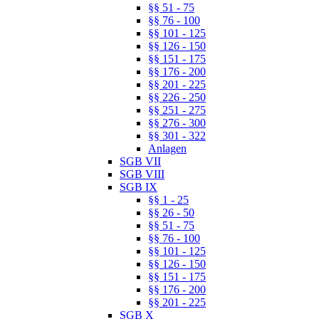
§§ 51 - 75
§§ 76 - 100
§§ 101 - 125
§§ 126 - 150
§§ 151 - 175
§§ 176 - 200
§§ 201 - 225
§§ 226 - 250
§§ 251 - 275
§§ 276 - 300
§§ 301 - 322
Anlagen
SGB VII
SGB VIII
SGB IX
§§ 1 - 25
§§ 26 - 50
§§ 51 - 75
§§ 76 - 100
§§ 101 - 125
§§ 126 - 150
§§ 151 - 175
§§ 176 - 200
§§ 201 - 225
SGB X