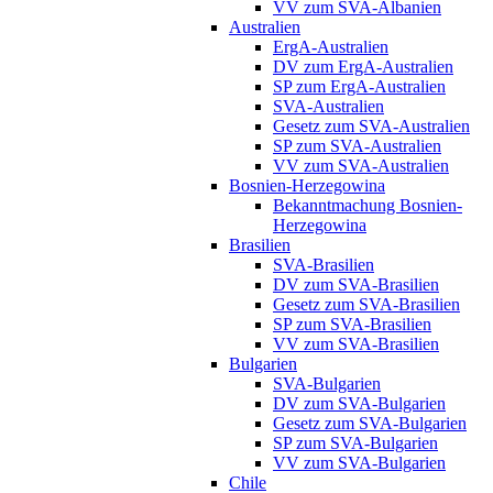
VV zum SVA-Albanien
Australien
ErgA-Australien
DV zum ErgA-Australien
SP zum ErgA-Australien
SVA-Australien
Gesetz zum SVA-Australien
SP zum SVA-Australien
VV zum SVA-Australien
Bosnien-Herzegowina
Bekanntmachung Bosnien-
Herzegowina
Brasilien
SVA-Brasilien
DV zum SVA-Brasilien
Gesetz zum SVA-Brasilien
SP zum SVA-Brasilien
VV zum SVA-Brasilien
Bulgarien
SVA-Bulgarien
DV zum SVA-Bulgarien
Gesetz zum SVA-Bulgarien
SP zum SVA-Bulgarien
VV zum SVA-Bulgarien
Chile