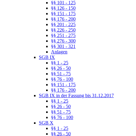
§§ 101 - 125
§§ 126 - 150
§§ 151 - 175
§§ 176 - 200
§§ 201 - 225
§§ 226 - 250
§§ 251 - 275
§§ 276 - 300
§§ 301 - 321
Anlagen
SGB IX
§§ 1 - 25
§§ 26 - 50
§§ 51 - 75
§§ 76 - 100
§§ 151 - 175
§§ 176 - 200
SGB IX in der Fassung bis 31.12.2017
§§ 1 - 25
§§ 26 - 50
§§ 51 - 75
§§ 76 - 100
SGB X
§§ 1 - 25
§§ 26 - 50