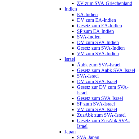
ZV zum SVA-Griechenland
Indien
EA-Indien
DV zum EA-Indien
Gesetz zum EA-Indien
SP zum EA-Indien
SVA-Indien
DV zum SVA-Indien
Gesetz zum SVA-Indien
VV zum SVA-Indien
Israel
Äabk zum SVA-Israel
Gesetz zum Äabk SVA-Israel
SVA-Israel
DV zum SVA-Israel
Gesetz zur DV zum SVA-
Israel
Gesetz zum SVA-Israel
SP zum SVA-Israel
VV zum SVA-Israel
ZusAbk zum SVA-Israel
Gesetz zum ZusAbk SVA-
Israel
Japan
SVA-Japan