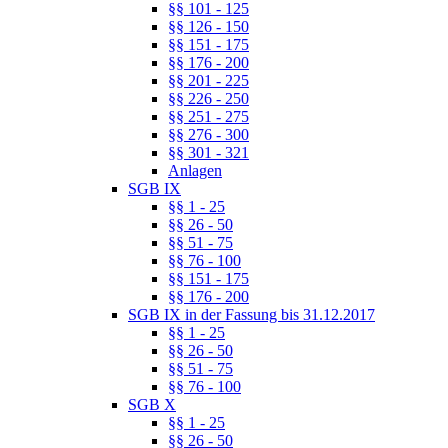
§§ 101 - 125
§§ 126 - 150
§§ 151 - 175
§§ 176 - 200
§§ 201 - 225
§§ 226 - 250
§§ 251 - 275
§§ 276 - 300
§§ 301 - 321
Anlagen
SGB IX
§§ 1 - 25
§§ 26 - 50
§§ 51 - 75
§§ 76 - 100
§§ 151 - 175
§§ 176 - 200
SGB IX in der Fassung bis 31.12.2017
§§ 1 - 25
§§ 26 - 50
§§ 51 - 75
§§ 76 - 100
SGB X
§§ 1 - 25
§§ 26 - 50