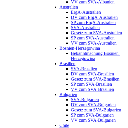
VV zum SVA-Albanien
Australien
ErgA-Australien
DV zum ErgA-Australien
SP zum ErgA-Australien
SVA-Australien
Gesetz zum SVA-Australien
SP zum SVA-Australien
VV zum SVA-Australien
Bosnien-Herzegowina
Bekanntmachung Bosnien-
Herzegowina
Brasilien
SVA-Brasilien
DV zum SVA-Brasilien
Gesetz zum SVA-Brasilien
SP zum SVA-Brasilien
VV zum SVA-Brasilien
Bulgarien
SVA-Bulgarien
DV zum SVA-Bulgarien
Gesetz zum SVA-Bulgarien
SP zum SVA-Bulgarien
VV zum SVA-Bulgarien
Chile