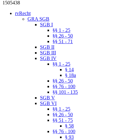
1505438
rvRecht
GRA SGB
SGB I
§§ 1 - 25
§§ 26 - 50
§§ 51 - 71
SGB II
SGB III
SGB IV
§§ 1 - 25
§ 14
§ 18a
§§ 26 - 50
§§ 76 - 100
§§ 101 - 135
SGB V
SGB VI
§§ 1 - 25
§§ 26 - 50
§§ 51 - 75
§ 58
§§ 76 - 100
§ 93