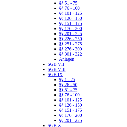
§§ 51 - 75
§§ 76 - 100
§§ 101 - 125
§§ 126 - 150
§§ 151 - 175
§§ 176 - 200
§§ 201 - 225
§§ 226 - 250
§§ 251 - 275
§§ 276 - 300
§§ 301 - 322
Anlagen
SGB VII
SGB VIII
SGB IX
§§ 1 - 25
§§ 26 - 50
§§ 51 - 75
§§ 76 - 100
§§ 101 - 125
§§ 126 - 150
§§ 151 - 175
§§ 176 - 200
§§ 201 - 225
SGB X