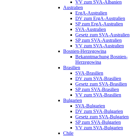
VV zum SVA-Albanien
Australien
ErgA-Australien
DV zum ErgA-Australien
SP zum ErgA-Australien
SVA-Australien
Gesetz zum SVA-Australien
SP zum SVA-Australien
VV zum SVA-Australien
Bosnien-Herzegowina
Bekanntmachung Bosnien-
Herzegowina
Brasilien
SVA-Brasilien
DV zum SVA-Brasilien
Gesetz zum SVA-Brasilien
SP zum SVA-Brasilien
VV zum SVA-Brasilien
Bulgarien
SVA-Bulgarien
DV zum SVA-Bulgarien
Gesetz zum SVA-Bulgarien
SP zum SVA-Bulgarien
VV zum SVA-Bulgarien
Chile