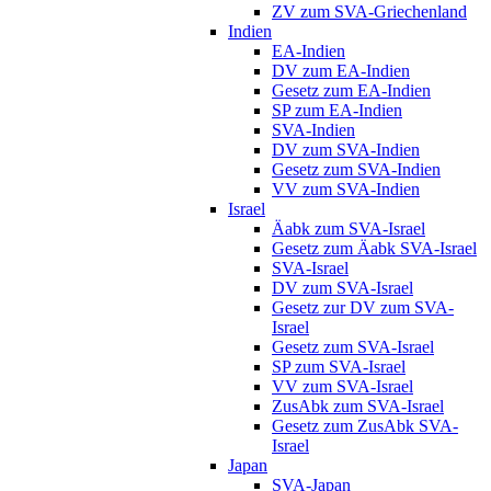
ZV zum SVA-Griechenland
Indien
EA-Indien
DV zum EA-Indien
Gesetz zum EA-Indien
SP zum EA-Indien
SVA-Indien
DV zum SVA-Indien
Gesetz zum SVA-Indien
VV zum SVA-Indien
Israel
Äabk zum SVA-Israel
Gesetz zum Äabk SVA-Israel
SVA-Israel
DV zum SVA-Israel
Gesetz zur DV zum SVA-
Israel
Gesetz zum SVA-Israel
SP zum SVA-Israel
VV zum SVA-Israel
ZusAbk zum SVA-Israel
Gesetz zum ZusAbk SVA-
Israel
Japan
SVA-Japan