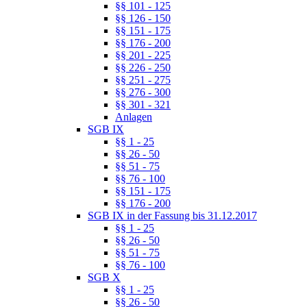
§§ 101 - 125
§§ 126 - 150
§§ 151 - 175
§§ 176 - 200
§§ 201 - 225
§§ 226 - 250
§§ 251 - 275
§§ 276 - 300
§§ 301 - 321
Anlagen
SGB IX
§§ 1 - 25
§§ 26 - 50
§§ 51 - 75
§§ 76 - 100
§§ 151 - 175
§§ 176 - 200
SGB IX in der Fassung bis 31.12.2017
§§ 1 - 25
§§ 26 - 50
§§ 51 - 75
§§ 76 - 100
SGB X
§§ 1 - 25
§§ 26 - 50