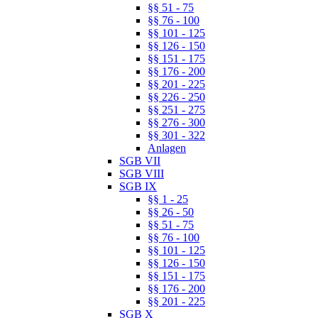
§§ 51 - 75
§§ 76 - 100
§§ 101 - 125
§§ 126 - 150
§§ 151 - 175
§§ 176 - 200
§§ 201 - 225
§§ 226 - 250
§§ 251 - 275
§§ 276 - 300
§§ 301 - 322
Anlagen
SGB VII
SGB VIII
SGB IX
§§ 1 - 25
§§ 26 - 50
§§ 51 - 75
§§ 76 - 100
§§ 101 - 125
§§ 126 - 150
§§ 151 - 175
§§ 176 - 200
§§ 201 - 225
SGB X