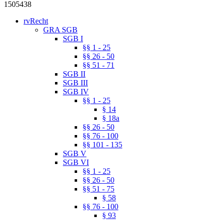
1505438
rvRecht
GRA SGB
SGB I
§§ 1 - 25
§§ 26 - 50
§§ 51 - 71
SGB II
SGB III
SGB IV
§§ 1 - 25
§ 14
§ 18a
§§ 26 - 50
§§ 76 - 100
§§ 101 - 135
SGB V
SGB VI
§§ 1 - 25
§§ 26 - 50
§§ 51 - 75
§ 58
§§ 76 - 100
§ 93