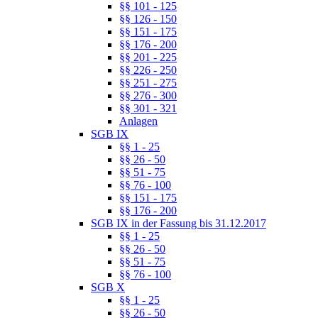
§§ 101 - 125
§§ 126 - 150
§§ 151 - 175
§§ 176 - 200
§§ 201 - 225
§§ 226 - 250
§§ 251 - 275
§§ 276 - 300
§§ 301 - 321
Anlagen
SGB IX
§§ 1 - 25
§§ 26 - 50
§§ 51 - 75
§§ 76 - 100
§§ 151 - 175
§§ 176 - 200
SGB IX in der Fassung bis 31.12.2017
§§ 1 - 25
§§ 26 - 50
§§ 51 - 75
§§ 76 - 100
SGB X
§§ 1 - 25
§§ 26 - 50