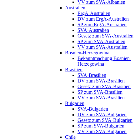
VV zum SVA-Albanien
Australien
ErgA-Australien
DV zum ErgA-Australien
SP zum ErgA-Australien
SVA-Australien
Gesetz zum SVA-Australien
SP zum SVA-Australien
VV zum SVA-Australien
Bosnien-Herzegowina
Bekanntmachung Bosnien-
Herzegowina
Brasilien
SVA-Brasilien
DV zum SVA-Brasilien
Gesetz zum SVA-Brasilien
SP zum SVA-Brasilien
VV zum SVA-Brasilien
Bulgarien
SVA-Bulgarien
DV zum SVA-Bulgarien
Gesetz zum SVA-Bulgarien
SP zum SVA-Bulgarien
VV zum SVA-Bulgarien
Chile