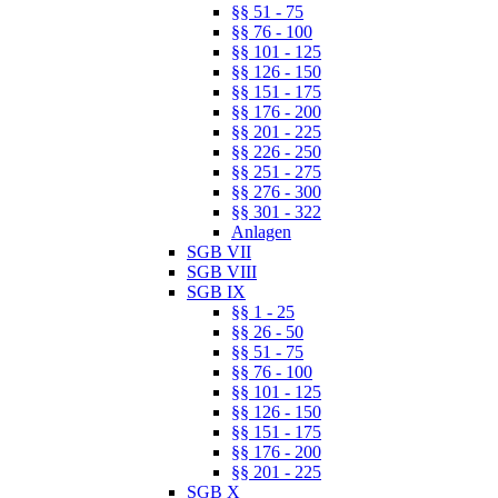
§§ 51 - 75
§§ 76 - 100
§§ 101 - 125
§§ 126 - 150
§§ 151 - 175
§§ 176 - 200
§§ 201 - 225
§§ 226 - 250
§§ 251 - 275
§§ 276 - 300
§§ 301 - 322
Anlagen
SGB VII
SGB VIII
SGB IX
§§ 1 - 25
§§ 26 - 50
§§ 51 - 75
§§ 76 - 100
§§ 101 - 125
§§ 126 - 150
§§ 151 - 175
§§ 176 - 200
§§ 201 - 225
SGB X