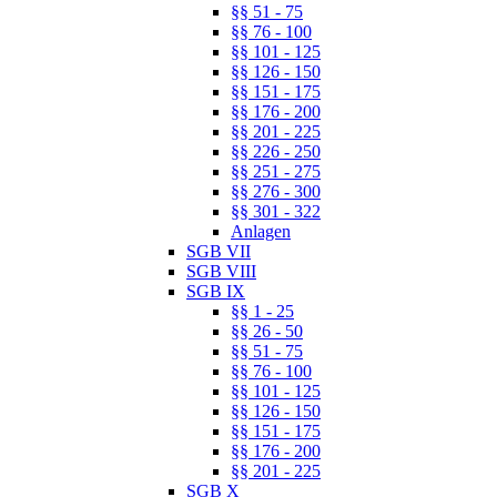
§§ 51 - 75
§§ 76 - 100
§§ 101 - 125
§§ 126 - 150
§§ 151 - 175
§§ 176 - 200
§§ 201 - 225
§§ 226 - 250
§§ 251 - 275
§§ 276 - 300
§§ 301 - 322
Anlagen
SGB VII
SGB VIII
SGB IX
§§ 1 - 25
§§ 26 - 50
§§ 51 - 75
§§ 76 - 100
§§ 101 - 125
§§ 126 - 150
§§ 151 - 175
§§ 176 - 200
§§ 201 - 225
SGB X