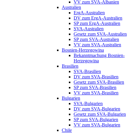
VV zum SVA-Albanien
Australien
ErgA-Australien
DV zum ErgA-Australien
SP zum ErgA-Australien
SVA-Australien
Gesetz zum SVA-Australien
SP zum SVA-Australien
VV zum SVA-Australien
Bosnien-Herzegowina
Bekanntmachung Bosnien-
Herzegowina
Brasilien
SVA-Brasilien
DV zum SVA-Brasilien
Gesetz zum SVA-Brasilien
SP zum SVA-Brasilien
VV zum SVA-Brasilien
Bulgarien
SVA-Bulgarien
DV zum SVA-Bulgarien
Gesetz zum SVA-Bulgarien
SP zum SVA-Bulgarien
VV zum SVA-Bulgarien
Chile