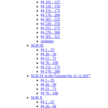
§§ 101 - 125
§§ 126 - 150
§§ 151 - 175
§§ 176 - 200
§§ 201 - 225
§§ 226 - 250
§§ 251 - 275
§§ 276 - 300
§§ 301 - 321
Anlagen
SGB IX
§§ 1 - 25
§§ 26 - 50
§§ 51 - 75
§§ 76 - 100
§§ 151 - 175
§§ 176 - 200
SGB IX in der Fassung bis 31.12.2017
§§ 1 - 25
§§ 26 - 50
§§ 51 - 75
§§ 76 - 100
SGB X
§§ 1 - 25
§§ 26 - 50