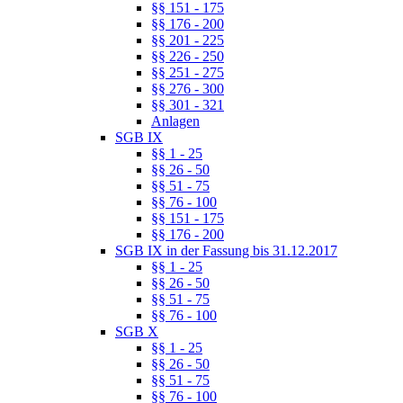
§§ 151 - 175
§§ 176 - 200
§§ 201 - 225
§§ 226 - 250
§§ 251 - 275
§§ 276 - 300
§§ 301 - 321
Anlagen
SGB IX
§§ 1 - 25
§§ 26 - 50
§§ 51 - 75
§§ 76 - 100
§§ 151 - 175
§§ 176 - 200
SGB IX in der Fassung bis 31.12.2017
§§ 1 - 25
§§ 26 - 50
§§ 51 - 75
§§ 76 - 100
SGB X
§§ 1 - 25
§§ 26 - 50
§§ 51 - 75
§§ 76 - 100