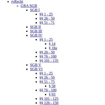
rvRecht
GRA SGB
SGB I
§§ 1 - 25
§§ 26 - 50
§§ 51 - 71
SGB II
SGB III
SGB IV
§§ 1 - 25
§ 14
§ 18a
§§ 26 - 50
§§ 76 - 100
§§ 101 - 135
SGB V
SGB VI
§§ 1 - 25
§§ 26 - 50
§§ 51 - 75
§ 58
§§ 76 - 100
§ 93
§§ 101 - 125
§§ 126 - 150