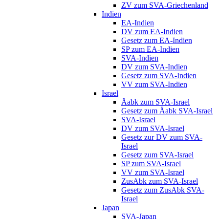
ZV zum SVA-Griechenland
Indien
EA-Indien
DV zum EA-Indien
Gesetz zum EA-Indien
SP zum EA-Indien
SVA-Indien
DV zum SVA-Indien
Gesetz zum SVA-Indien
VV zum SVA-Indien
Israel
Äabk zum SVA-Israel
Gesetz zum Äabk SVA-Israel
SVA-Israel
DV zum SVA-Israel
Gesetz zur DV zum SVA-
Israel
Gesetz zum SVA-Israel
SP zum SVA-Israel
VV zum SVA-Israel
ZusAbk zum SVA-Israel
Gesetz zum ZusAbk SVA-
Israel
Japan
SVA-Japan