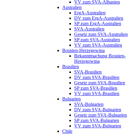
VV zum SVA-Albanien
Australien
ErgA-Australien
DV zum ErgA-Australien
SP zum ErgA-Australien
SVA-Australien
Gesetz zum SVA-Australien
SP zum SVA-Australien
VV zum SVA-Australien
Bosnien-Herzegowina
Bekanntmachung Bosnien-
Herzegowina
Brasilien
SVA-Brasilien
DV zum SVA-Brasilien
Gesetz zum SVA-Brasilien
SP zum SVA-Brasilien
VV zum SVA-Brasilien
Bulgarien
SVA-Bulgarien
DV zum SVA-Bulgarien
Gesetz zum SVA-Bulgarien
SP zum SVA-Bulgarien
VV zum SVA-Bulgarien
Chile