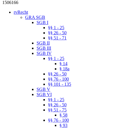
1506166
rvRecht
GRA SGB
SGB I
§§ 1 - 25
§§ 26 - 50
§§ 51 - 71
SGB II
SGB III
SGB IV
§§ 1 - 25
§ 14
§ 18a
§§ 26 - 50
§§ 76 - 100
§§ 101 - 135
SGB V
SGB VI
§§ 1 - 25
§§ 26 - 50
§§ 51 - 75
§ 58
§§ 76 - 100
§ 93