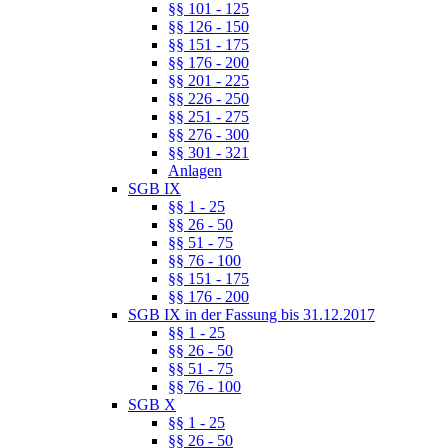
§§ 101 - 125
§§ 126 - 150
§§ 151 - 175
§§ 176 - 200
§§ 201 - 225
§§ 226 - 250
§§ 251 - 275
§§ 276 - 300
§§ 301 - 321
Anlagen
SGB IX
§§ 1 - 25
§§ 26 - 50
§§ 51 - 75
§§ 76 - 100
§§ 151 - 175
§§ 176 - 200
SGB IX in der Fassung bis 31.12.2017
§§ 1 - 25
§§ 26 - 50
§§ 51 - 75
§§ 76 - 100
SGB X
§§ 1 - 25
§§ 26 - 50