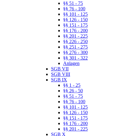
§§ 51 - 75
§§ 76 - 100
§§ 101 - 125
§§ 126 - 150
§§ 151 - 175
§§ 176 - 200
§§ 201 - 225
§§ 226 - 250
§§ 251 - 275
§§ 276 - 300
§§ 301 - 322
Anlagen
SGB VII
SGB VIII
SGB IX
§§ 1 - 25
§§ 26 - 50
§§ 51 - 75
§§ 76 - 100
§§ 101 - 125
§§ 126 - 150
§§ 151 - 175
§§ 176 - 200
§§ 201 - 225
SGB X