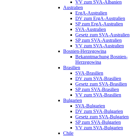
VV zum SVA-Albanien
Australien
ErgA-Australien
DV zum ErgA-Australien
SP zum ErgA-Australien
SVA-Australien
Gesetz zum SVA-Australien
SP zum SVA-Australien
VV zum SVA-Australien
Bosnien-Herzegowina
Bekanntmachung Bosnien-
Herzegowina
Brasilien
SVA-Brasilien
DV zum SVA-Brasilien
Gesetz zum SVA-Brasilien
SP zum SVA-Brasilien
VV zum SVA-Brasilien
Bulgarien
SVA-Bulgarien
DV zum SVA-Bulgarien
Gesetz zum SVA-Bulgarien
SP zum SVA-Bulgarien
VV zum SVA-Bulgarien
Chile