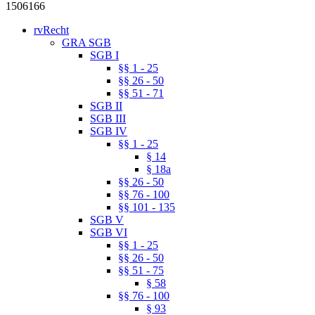
1506166
rvRecht
GRA SGB
SGB I
§§ 1 - 25
§§ 26 - 50
§§ 51 - 71
SGB II
SGB III
SGB IV
§§ 1 - 25
§ 14
§ 18a
§§ 26 - 50
§§ 76 - 100
§§ 101 - 135
SGB V
SGB VI
§§ 1 - 25
§§ 26 - 50
§§ 51 - 75
§ 58
§§ 76 - 100
§ 93