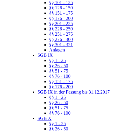
§§ 101 - 125
§§ 126 - 150
§§ 151 - 175
§§ 176 - 200
§§ 201 - 225
§§ 226 - 250
§§ 251 - 275
§§ 276 - 300
§§ 301 - 321
Anlagen
SGB IX
§§ 1 - 25
§§ 26 - 50
§§ 51 - 75
§§ 76 - 100
§§ 151 - 175
§§ 176 - 200
SGB IX in der Fassung bis 31.12.2017
§§ 1 - 25
§§ 26 - 50
§§ 51 - 75
§§ 76 - 100
SGB X
§§ 1 - 25
§§ 26 - 50