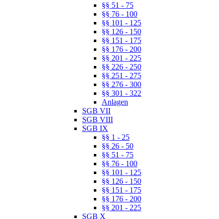
§§ 51 - 75
§§ 76 - 100
§§ 101 - 125
§§ 126 - 150
§§ 151 - 175
§§ 176 - 200
§§ 201 - 225
§§ 226 - 250
§§ 251 - 275
§§ 276 - 300
§§ 301 - 322
Anlagen
SGB VII
SGB VIII
SGB IX
§§ 1 - 25
§§ 26 - 50
§§ 51 - 75
§§ 76 - 100
§§ 101 - 125
§§ 126 - 150
§§ 151 - 175
§§ 176 - 200
§§ 201 - 225
SGB X