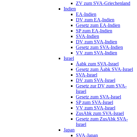
ZV zum SVA-Griechenland
Indien
EA-Indien
DV zum EA-Indien
Gesetz zum EA-Indien
SP zum EA-Indien
SVA-Indien
DV zum SVA-Indien
Gesetz zum SVA-Indien
VV zum SVA-Indien
Israel
Äabk zum SVA-Israel
Gesetz zum Äabk SVA-Israel
SVA-Israel
DV zum SVA-Israel
Gesetz zur DV zum SVA-
Israel
Gesetz zum SVA-Israel
SP zum SVA-Israel
VV zum SVA-Israel
ZusAbk zum SVA-Israel
Gesetz zum ZusAbk SVA-
Israel
Japan
SVA-Japan