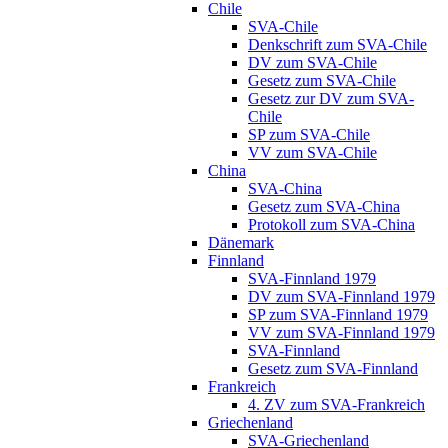
Chile
SVA-Chile
Denkschrift zum SVA-Chile
DV zum SVA-Chile
Gesetz zum SVA-Chile
Gesetz zur DV zum SVA-
Chile
SP zum SVA-Chile
VV zum SVA-Chile
China
SVA-China
Gesetz zum SVA-China
Protokoll zum SVA-China
Dänemark
Finnland
SVA-Finnland 1979
DV zum SVA-Finnland 1979
SP zum SVA-Finnland 1979
VV zum SVA-Finnland 1979
SVA-Finnland
Gesetz zum SVA-Finnland
Frankreich
4. ZV zum SVA-Frankreich
Griechenland
SVA-Griechenland