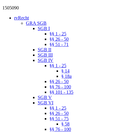
1505090
rvRecht
GRA SGB
SGB I
§§ 1 - 25
§§ 26 - 50
§§ 51 - 71
SGB II
SGB III
SGB IV
§§ 1 - 25
§ 14
§ 18a
§§ 26 - 50
§§ 76 - 100
§§ 101 - 135
SGB V
SGB VI
§§ 1 - 25
§§ 26 - 50
§§ 51 - 75
§ 58
§§ 76 - 100