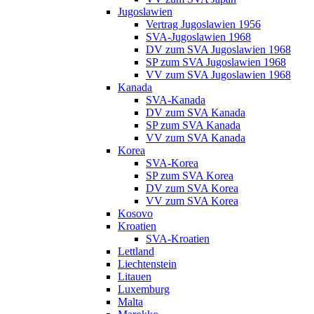
Jugoslawien
Vertrag Jugoslawien 1956
SVA-Jugoslawien 1968
DV zum SVA Jugoslawien 1968
SP zum SVA Jugoslawien 1968
VV zum SVA Jugoslawien 1968
Kanada
SVA-Kanada
DV zum SVA Kanada
SP zum SVA Kanada
VV zum SVA Kanada
Korea
SVA-Korea
SP zum SVA Korea
DV zum SVA Korea
VV zum SVA Korea
Kosovo
Kroatien
SVA-Kroatien
Lettland
Liechtenstein
Litauen
Luxemburg
Malta