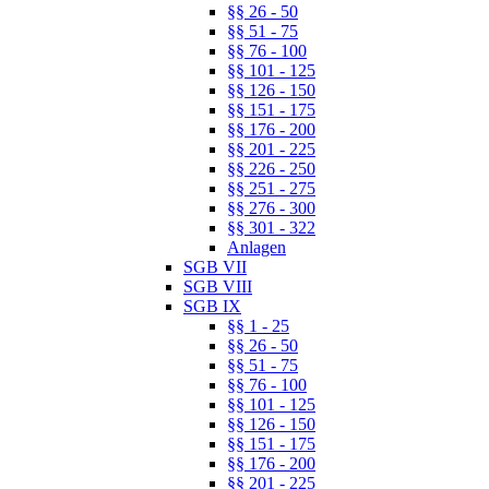
§§ 26 - 50
§§ 51 - 75
§§ 76 - 100
§§ 101 - 125
§§ 126 - 150
§§ 151 - 175
§§ 176 - 200
§§ 201 - 225
§§ 226 - 250
§§ 251 - 275
§§ 276 - 300
§§ 301 - 322
Anlagen
SGB VII
SGB VIII
SGB IX
§§ 1 - 25
§§ 26 - 50
§§ 51 - 75
§§ 76 - 100
§§ 101 - 125
§§ 126 - 150
§§ 151 - 175
§§ 176 - 200
§§ 201 - 225