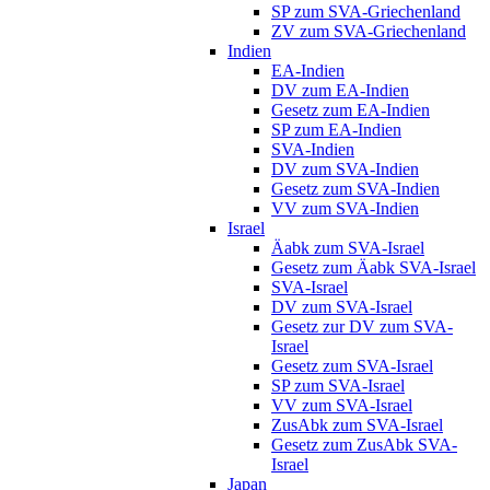
SP zum SVA-Griechenland
ZV zum SVA-Griechenland
Indien
EA-Indien
DV zum EA-Indien
Gesetz zum EA-Indien
SP zum EA-Indien
SVA-Indien
DV zum SVA-Indien
Gesetz zum SVA-Indien
VV zum SVA-Indien
Israel
Äabk zum SVA-Israel
Gesetz zum Äabk SVA-Israel
SVA-Israel
DV zum SVA-Israel
Gesetz zur DV zum SVA-
Israel
Gesetz zum SVA-Israel
SP zum SVA-Israel
VV zum SVA-Israel
ZusAbk zum SVA-Israel
Gesetz zum ZusAbk SVA-
Israel
Japan