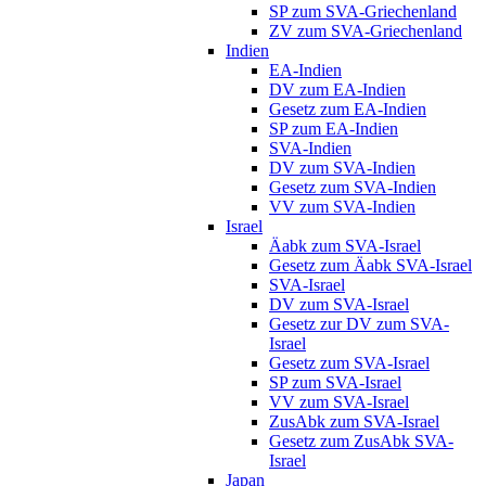
SP zum SVA-Griechenland
ZV zum SVA-Griechenland
Indien
EA-Indien
DV zum EA-Indien
Gesetz zum EA-Indien
SP zum EA-Indien
SVA-Indien
DV zum SVA-Indien
Gesetz zum SVA-Indien
VV zum SVA-Indien
Israel
Äabk zum SVA-Israel
Gesetz zum Äabk SVA-Israel
SVA-Israel
DV zum SVA-Israel
Gesetz zur DV zum SVA-
Israel
Gesetz zum SVA-Israel
SP zum SVA-Israel
VV zum SVA-Israel
ZusAbk zum SVA-Israel
Gesetz zum ZusAbk SVA-
Israel
Japan