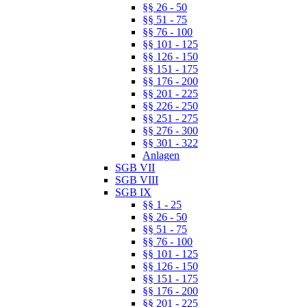
§§ 26 - 50
§§ 51 - 75
§§ 76 - 100
§§ 101 - 125
§§ 126 - 150
§§ 151 - 175
§§ 176 - 200
§§ 201 - 225
§§ 226 - 250
§§ 251 - 275
§§ 276 - 300
§§ 301 - 322
Anlagen
SGB VII
SGB VIII
SGB IX
§§ 1 - 25
§§ 26 - 50
§§ 51 - 75
§§ 76 - 100
§§ 101 - 125
§§ 126 - 150
§§ 151 - 175
§§ 176 - 200
§§ 201 - 225