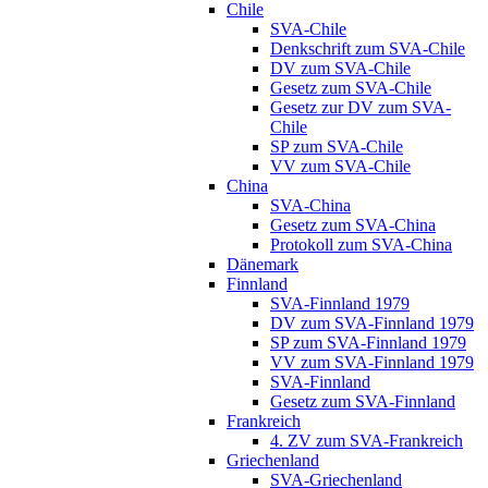
Chile
SVA-Chile
Denkschrift zum SVA-Chile
DV zum SVA-Chile
Gesetz zum SVA-Chile
Gesetz zur DV zum SVA-
Chile
SP zum SVA-Chile
VV zum SVA-Chile
China
SVA-China
Gesetz zum SVA-China
Protokoll zum SVA-China
Dänemark
Finnland
SVA-Finnland 1979
DV zum SVA-Finnland 1979
SP zum SVA-Finnland 1979
VV zum SVA-Finnland 1979
SVA-Finnland
Gesetz zum SVA-Finnland
Frankreich
4. ZV zum SVA-Frankreich
Griechenland
SVA-Griechenland