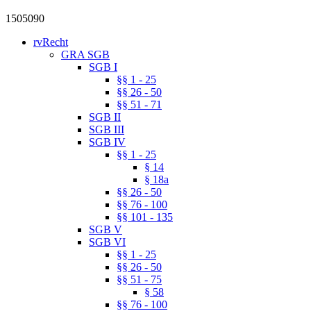
1505090
rvRecht
GRA SGB
SGB I
§§ 1 - 25
§§ 26 - 50
§§ 51 - 71
SGB II
SGB III
SGB IV
§§ 1 - 25
§ 14
§ 18a
§§ 26 - 50
§§ 76 - 100
§§ 101 - 135
SGB V
SGB VI
§§ 1 - 25
§§ 26 - 50
§§ 51 - 75
§ 58
§§ 76 - 100