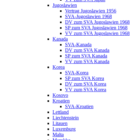
Jugoslawien
Vertrag Jugoslawien 1956
SVA-Jugoslawien 1968
DV zum SVA Jugoslawien 1968
SP zum SVA Jugoslawien 1968
VV zum SVA Jugoslawien 1968
Kanada
SVA-Kanada
DV zum SVA Kanada
SP zum SVA Kanada
VV zum SVA Kanada
Korea
SVA-Korea
SP zum SVA Korea
DV zum SVA Korea
VV zum SVA Korea
Kosovo
Kroatien
SVA-Kroatien
Lettland
Liechtenstein
Litauen
Luxemburg
Malta