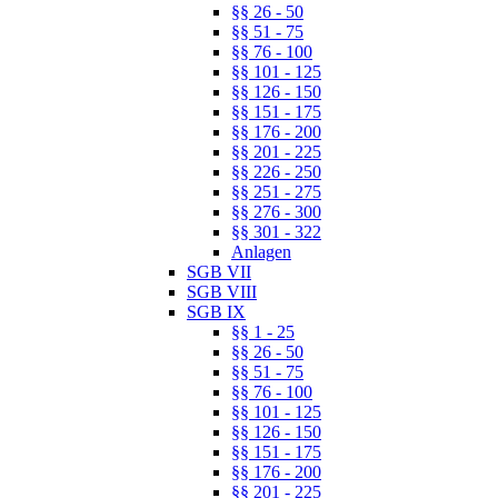
§§ 26 - 50
§§ 51 - 75
§§ 76 - 100
§§ 101 - 125
§§ 126 - 150
§§ 151 - 175
§§ 176 - 200
§§ 201 - 225
§§ 226 - 250
§§ 251 - 275
§§ 276 - 300
§§ 301 - 322
Anlagen
SGB VII
SGB VIII
SGB IX
§§ 1 - 25
§§ 26 - 50
§§ 51 - 75
§§ 76 - 100
§§ 101 - 125
§§ 126 - 150
§§ 151 - 175
§§ 176 - 200
§§ 201 - 225