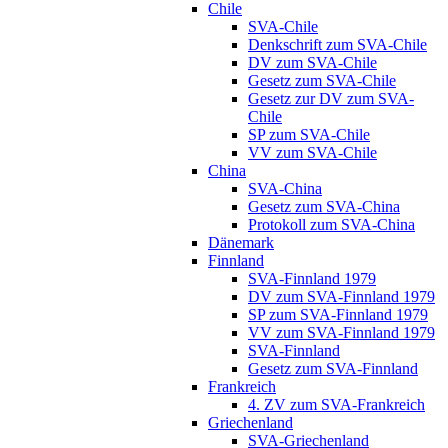
Chile
SVA-Chile
Denkschrift zum SVA-Chile
DV zum SVA-Chile
Gesetz zum SVA-Chile
Gesetz zur DV zum SVA-
Chile
SP zum SVA-Chile
VV zum SVA-Chile
China
SVA-China
Gesetz zum SVA-China
Protokoll zum SVA-China
Dänemark
Finnland
SVA-Finnland 1979
DV zum SVA-Finnland 1979
SP zum SVA-Finnland 1979
VV zum SVA-Finnland 1979
SVA-Finnland
Gesetz zum SVA-Finnland
Frankreich
4. ZV zum SVA-Frankreich
Griechenland
SVA-Griechenland