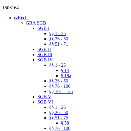
1506164
rvRecht
GRA SGB
SGB I
§§ 1 - 25
§§ 26 - 50
§§ 51 - 71
SGB II
SGB III
SGB IV
§§ 1 - 25
§ 14
§ 18a
§§ 26 - 50
§§ 76 - 100
§§ 101 - 135
SGB V
SGB VI
§§ 1 - 25
§§ 26 - 50
§§ 51 - 75
§ 58
§§ 76 - 100