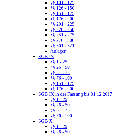
§§ 101 - 125
§§ 126 - 150
§§ 151 - 175
§§ 176 - 200
§§ 201 - 225
§§ 226 - 250
§§ 251 - 275
§§ 276 - 300
§§ 301 - 321
Anlagen
SGB IX
§§ 1 - 25
§§ 26 - 50
§§ 51 - 75
§§ 76 - 100
§§ 151 - 175
§§ 176 - 200
SGB IX in der Fassung bis 31.12.2017
§§ 1 - 25
§§ 26 - 50
§§ 51 - 75
§§ 76 - 100
SGB X
§§ 1 - 25
§§ 26 - 50