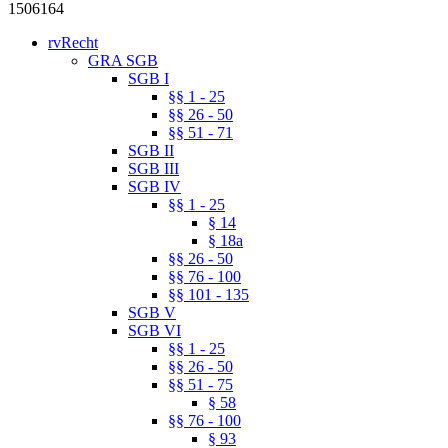
1506164
rvRecht
GRA SGB
SGB I
§§ 1 - 25
§§ 26 - 50
§§ 51 - 71
SGB II
SGB III
SGB IV
§§ 1 - 25
§ 14
§ 18a
§§ 26 - 50
§§ 76 - 100
§§ 101 - 135
SGB V
SGB VI
§§ 1 - 25
§§ 26 - 50
§§ 51 - 75
§ 58
§§ 76 - 100
§ 93