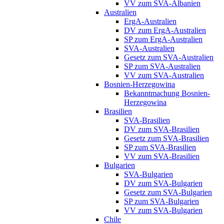
VV zum SVA-Albanien
Australien
ErgA-Australien
DV zum ErgA-Australien
SP zum ErgA-Australien
SVA-Australien
Gesetz zum SVA-Australien
SP zum SVA-Australien
VV zum SVA-Australien
Bosnien-Herzegowina
Bekanntmachung Bosnien-
Herzegowina
Brasilien
SVA-Brasilien
DV zum SVA-Brasilien
Gesetz zum SVA-Brasilien
SP zum SVA-Brasilien
VV zum SVA-Brasilien
Bulgarien
SVA-Bulgarien
DV zum SVA-Bulgarien
Gesetz zum SVA-Bulgarien
SP zum SVA-Bulgarien
VV zum SVA-Bulgarien
Chile