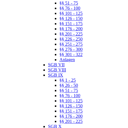
§§ 51 - 75
§§ 76 - 100
§§ 101 - 125
§§ 126 - 150
§§ 151 - 175
§§ 176 - 200
§§ 201 - 225
§§ 226 - 250
§§ 251 - 275
§§ 276 - 300
§§ 301 - 322
Anlagen
SGB VII
SGB VIII
SGB IX
§§ 1 - 25
§§ 26 - 50
§§ 51 - 75
§§ 76 - 100
§§ 101 - 125
§§ 126 - 150
§§ 151 - 175
§§ 176 - 200
§§ 201 - 225
SGB X