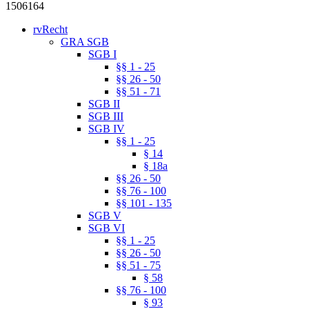
1506164
rvRecht
GRA SGB
SGB I
§§ 1 - 25
§§ 26 - 50
§§ 51 - 71
SGB II
SGB III
SGB IV
§§ 1 - 25
§ 14
§ 18a
§§ 26 - 50
§§ 76 - 100
§§ 101 - 135
SGB V
SGB VI
§§ 1 - 25
§§ 26 - 50
§§ 51 - 75
§ 58
§§ 76 - 100
§ 93