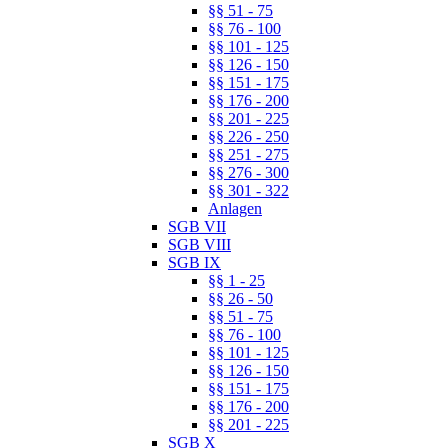
§§ 51 - 75
§§ 76 - 100
§§ 101 - 125
§§ 126 - 150
§§ 151 - 175
§§ 176 - 200
§§ 201 - 225
§§ 226 - 250
§§ 251 - 275
§§ 276 - 300
§§ 301 - 322
Anlagen
SGB VII
SGB VIII
SGB IX
§§ 1 - 25
§§ 26 - 50
§§ 51 - 75
§§ 76 - 100
§§ 101 - 125
§§ 126 - 150
§§ 151 - 175
§§ 176 - 200
§§ 201 - 225
SGB X