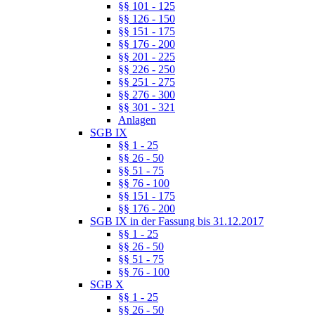
§§ 101 - 125
§§ 126 - 150
§§ 151 - 175
§§ 176 - 200
§§ 201 - 225
§§ 226 - 250
§§ 251 - 275
§§ 276 - 300
§§ 301 - 321
Anlagen
SGB IX
§§ 1 - 25
§§ 26 - 50
§§ 51 - 75
§§ 76 - 100
§§ 151 - 175
§§ 176 - 200
SGB IX in der Fassung bis 31.12.2017
§§ 1 - 25
§§ 26 - 50
§§ 51 - 75
§§ 76 - 100
SGB X
§§ 1 - 25
§§ 26 - 50