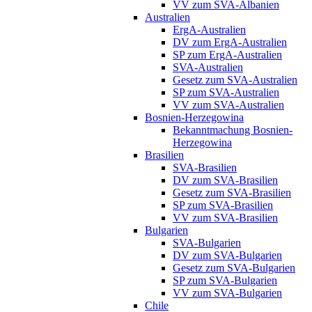
VV zum SVA-Albanien
Australien
ErgA-Australien
DV zum ErgA-Australien
SP zum ErgA-Australien
SVA-Australien
Gesetz zum SVA-Australien
SP zum SVA-Australien
VV zum SVA-Australien
Bosnien-Herzegowina
Bekanntmachung Bosnien-
Herzegowina
Brasilien
SVA-Brasilien
DV zum SVA-Brasilien
Gesetz zum SVA-Brasilien
SP zum SVA-Brasilien
VV zum SVA-Brasilien
Bulgarien
SVA-Bulgarien
DV zum SVA-Bulgarien
Gesetz zum SVA-Bulgarien
SP zum SVA-Bulgarien
VV zum SVA-Bulgarien
Chile