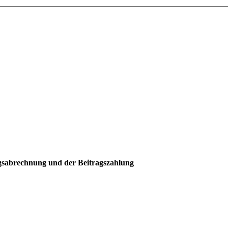
agsabrechnung und der Beitragszahlung