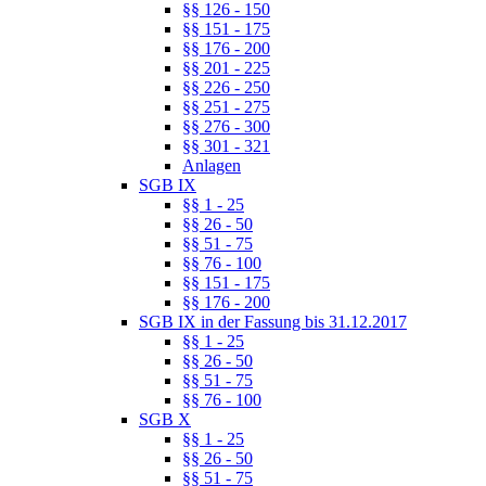
§§ 126 - 150
§§ 151 - 175
§§ 176 - 200
§§ 201 - 225
§§ 226 - 250
§§ 251 - 275
§§ 276 - 300
§§ 301 - 321
Anlagen
SGB IX
§§ 1 - 25
§§ 26 - 50
§§ 51 - 75
§§ 76 - 100
§§ 151 - 175
§§ 176 - 200
SGB IX in der Fassung bis 31.12.2017
§§ 1 - 25
§§ 26 - 50
§§ 51 - 75
§§ 76 - 100
SGB X
§§ 1 - 25
§§ 26 - 50
§§ 51 - 75