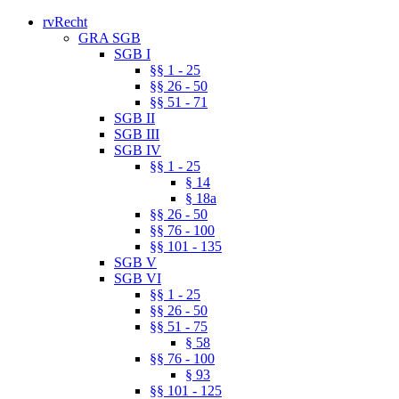
rvRecht
GRA SGB
SGB I
§§ 1 - 25
§§ 26 - 50
§§ 51 - 71
SGB II
SGB III
SGB IV
§§ 1 - 25
§ 14
§ 18a
§§ 26 - 50
§§ 76 - 100
§§ 101 - 135
SGB V
SGB VI
§§ 1 - 25
§§ 26 - 50
§§ 51 - 75
§ 58
§§ 76 - 100
§ 93
§§ 101 - 125