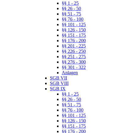
§§ 1 - 25
§§ 26 - 50
§§ 51 - 75
§§ 76 - 100
§§ 101 - 125
§§ 126 - 150
§§ 151 - 175
§§ 176 - 200
§§ 201 - 225
§§ 226 - 250
§§ 251 - 275
§§ 276 - 300
§§ 301 - 322
Anlagen
SGB VII
SGB VIII
SGB IX
§§ 1 - 25
§§ 26 - 50
§§ 51 - 75
§§ 76 - 100
§§ 101 - 125
§§ 126 - 150
§§ 151 - 175
§§ 176 - 200