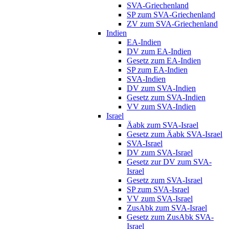
SVA-Griechenland
SP zum SVA-Griechenland
ZV zum SVA-Griechenland
Indien
EA-Indien
DV zum EA-Indien
Gesetz zum EA-Indien
SP zum EA-Indien
SVA-Indien
DV zum SVA-Indien
Gesetz zum SVA-Indien
VV zum SVA-Indien
Israel
Äabk zum SVA-Israel
Gesetz zum Äabk SVA-Israel
SVA-Israel
DV zum SVA-Israel
Gesetz zur DV zum SVA-
Israel
Gesetz zum SVA-Israel
SP zum SVA-Israel
VV zum SVA-Israel
ZusAbk zum SVA-Israel
Gesetz zum ZusAbk SVA-
Israel