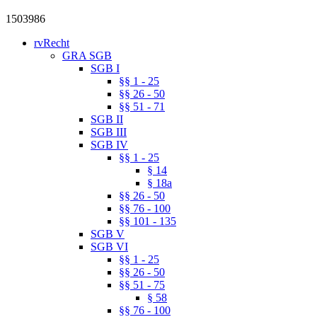
1503986
rvRecht
GRA SGB
SGB I
§§ 1 - 25
§§ 26 - 50
§§ 51 - 71
SGB II
SGB III
SGB IV
§§ 1 - 25
§ 14
§ 18a
§§ 26 - 50
§§ 76 - 100
§§ 101 - 135
SGB V
SGB VI
§§ 1 - 25
§§ 26 - 50
§§ 51 - 75
§ 58
§§ 76 - 100