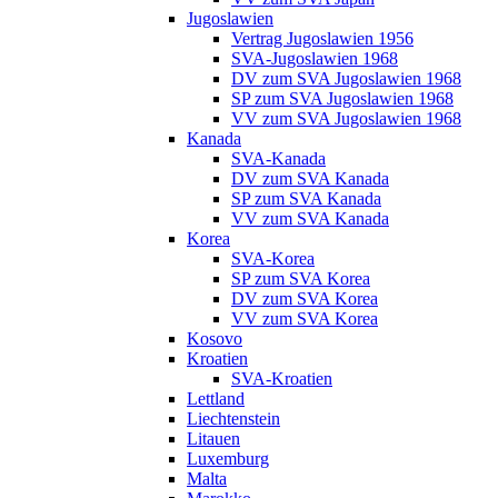
Jugoslawien
Vertrag Jugoslawien 1956
SVA-Jugoslawien 1968
DV zum SVA Jugoslawien 1968
SP zum SVA Jugoslawien 1968
VV zum SVA Jugoslawien 1968
Kanada
SVA-Kanada
DV zum SVA Kanada
SP zum SVA Kanada
VV zum SVA Kanada
Korea
SVA-Korea
SP zum SVA Korea
DV zum SVA Korea
VV zum SVA Korea
Kosovo
Kroatien
SVA-Kroatien
Lettland
Liechtenstein
Litauen
Luxemburg
Malta