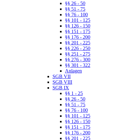
§§ 26 - 50
§§ 51 - 75
§§ 76 - 100
§§ 101 - 125
§§ 126 - 150
§§ 151 - 175
§§ 176 - 200
§§ 201 - 225
§§ 226 - 250
§§ 251 - 275
§§ 276 - 300
§§ 301 - 322
Anlagen
SGB VII
SGB VIII
SGB IX
§§ 1 - 25
§§ 26 - 50
§§ 51 - 75
§§ 76 - 100
§§ 101 - 125
§§ 126 - 150
§§ 151 - 175
§§ 176 - 200
§§ 201 - 225