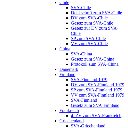
Chile
SVA-Chile
Denkschrift zum SVA-Chile
DV zum SVA-Chile
Gesetz zum SVA-Chile
Gesetz zur DV zum SVA-
Chile
SP zum SVA-Chile
VV zum SVA-Chile
China
SVA-China
Gesetz zum SVA-China
Protokoll zum SVA-China
Dänemark
Finnland
SVA-Finnland 1979
DV zum SVA-Finnland 1979
SP zum SVA-Finnland 1979
VV zum SVA-Finnland 1979
SVA-Finnland
Gesetz zum SVA-Finnland
Frankreich
4. ZV zum SVA-Frankreich
Griechenland
SVA-Griechenland