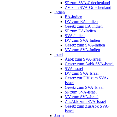
SP zum SVA-Griechenland
ZV zum SVA-Griechenland
Indien
EA-Indien
DV zum EA-Indien
Gesetz zum EA-Indien
SP zum EA-Indien
SVA-Indien
DV zum SVA-Indien
Gesetz zum SVA-Indien
VV zum SVA-Indien
Israel
Äabk zum SVA-Israel
Gesetz zum Äabk SVA-Israel
SVA-Israel
DV zum SVA-Israel
Gesetz zur DV zum SVA-
Israel
Gesetz zum SVA-Israel
SP zum SVA-Israel
VV zum SVA-Israel
ZusAbk zum SVA-Israel
Gesetz zum ZusAbk SVA-
Israel
Japan