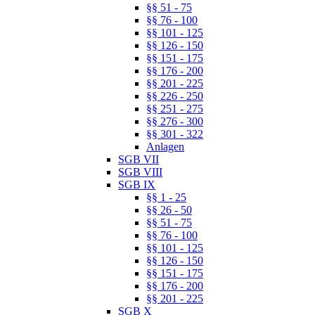
§§ 51 - 75
§§ 76 - 100
§§ 101 - 125
§§ 126 - 150
§§ 151 - 175
§§ 176 - 200
§§ 201 - 225
§§ 226 - 250
§§ 251 - 275
§§ 276 - 300
§§ 301 - 322
Anlagen
SGB VII
SGB VIII
SGB IX
§§ 1 - 25
§§ 26 - 50
§§ 51 - 75
§§ 76 - 100
§§ 101 - 125
§§ 126 - 150
§§ 151 - 175
§§ 176 - 200
§§ 201 - 225
SGB X