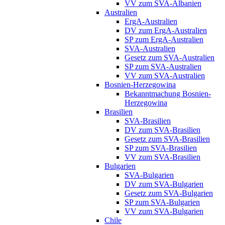
VV zum SVA-Albanien
Australien
ErgA-Australien
DV zum ErgA-Australien
SP zum ErgA-Australien
SVA-Australien
Gesetz zum SVA-Australien
SP zum SVA-Australien
VV zum SVA-Australien
Bosnien-Herzegowina
Bekanntmachung Bosnien-
Herzegowina
Brasilien
SVA-Brasilien
DV zum SVA-Brasilien
Gesetz zum SVA-Brasilien
SP zum SVA-Brasilien
VV zum SVA-Brasilien
Bulgarien
SVA-Bulgarien
DV zum SVA-Bulgarien
Gesetz zum SVA-Bulgarien
SP zum SVA-Bulgarien
VV zum SVA-Bulgarien
Chile