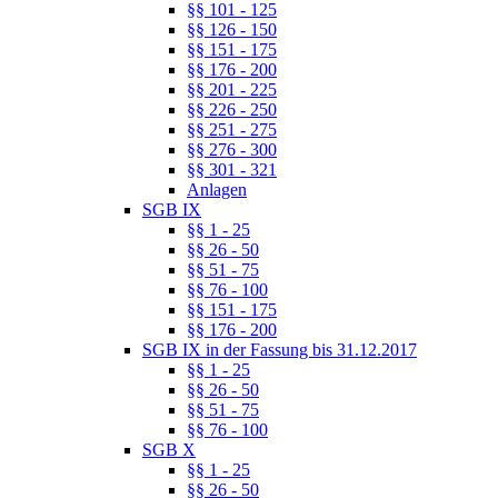
§§ 101 - 125
§§ 126 - 150
§§ 151 - 175
§§ 176 - 200
§§ 201 - 225
§§ 226 - 250
§§ 251 - 275
§§ 276 - 300
§§ 301 - 321
Anlagen
SGB IX
§§ 1 - 25
§§ 26 - 50
§§ 51 - 75
§§ 76 - 100
§§ 151 - 175
§§ 176 - 200
SGB IX in der Fassung bis 31.12.2017
§§ 1 - 25
§§ 26 - 50
§§ 51 - 75
§§ 76 - 100
SGB X
§§ 1 - 25
§§ 26 - 50