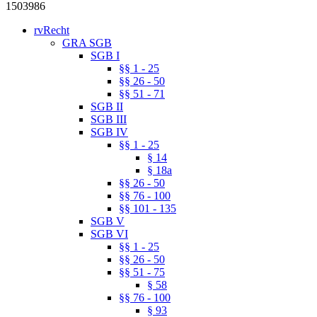
1503986
rvRecht
GRA SGB
SGB I
§§ 1 - 25
§§ 26 - 50
§§ 51 - 71
SGB II
SGB III
SGB IV
§§ 1 - 25
§ 14
§ 18a
§§ 26 - 50
§§ 76 - 100
§§ 101 - 135
SGB V
SGB VI
§§ 1 - 25
§§ 26 - 50
§§ 51 - 75
§ 58
§§ 76 - 100
§ 93