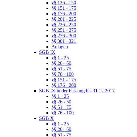
§§ 126 - 150
§§ 151 - 175
§§ 176 - 200
§§ 201 - 225
§§ 226 - 250
§§ 251 - 275
§§ 276 - 300
§§ 301 - 321
Anlagen
SGB IX
§§ 1 - 25
§§ 26 - 50
§§ 51 - 75
§§ 76 - 100
§§ 151 - 175
§§ 176 - 200
SGB IX in der Fassung bis 31.12.2017
§§ 1 - 25
§§ 26 - 50
§§ 51 - 75
§§ 76 - 100
SGB X
§§ 1 - 25
§§ 26 - 50
§§ 51 - 75