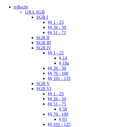
rvRecht
GRA SGB
SGB I
§§ 1 - 25
§§ 26 - 50
§§ 51 - 71
SGB II
SGB III
SGB IV
§§ 1 - 25
§ 14
§ 18a
§§ 26 - 50
§§ 76 - 100
§§ 101 - 135
SGB V
SGB VI
§§ 1 - 25
§§ 26 - 50
§§ 51 - 75
§ 58
§§ 76 - 100
§ 93
§§ 101 - 125