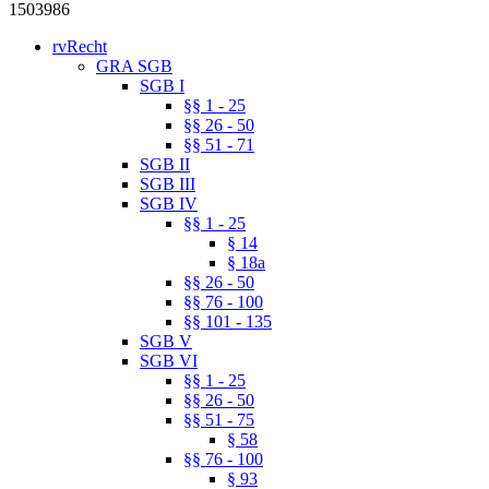
1503986
rvRecht
GRA SGB
SGB I
§§ 1 - 25
§§ 26 - 50
§§ 51 - 71
SGB II
SGB III
SGB IV
§§ 1 - 25
§ 14
§ 18a
§§ 26 - 50
§§ 76 - 100
§§ 101 - 135
SGB V
SGB VI
§§ 1 - 25
§§ 26 - 50
§§ 51 - 75
§ 58
§§ 76 - 100
§ 93