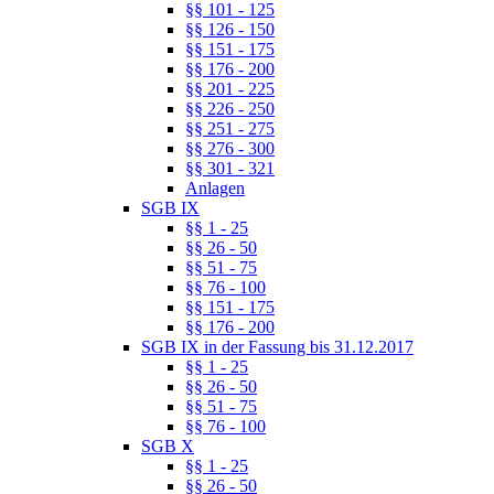
§§ 101 - 125
§§ 126 - 150
§§ 151 - 175
§§ 176 - 200
§§ 201 - 225
§§ 226 - 250
§§ 251 - 275
§§ 276 - 300
§§ 301 - 321
Anlagen
SGB IX
§§ 1 - 25
§§ 26 - 50
§§ 51 - 75
§§ 76 - 100
§§ 151 - 175
§§ 176 - 200
SGB IX in der Fassung bis 31.12.2017
§§ 1 - 25
§§ 26 - 50
§§ 51 - 75
§§ 76 - 100
SGB X
§§ 1 - 25
§§ 26 - 50