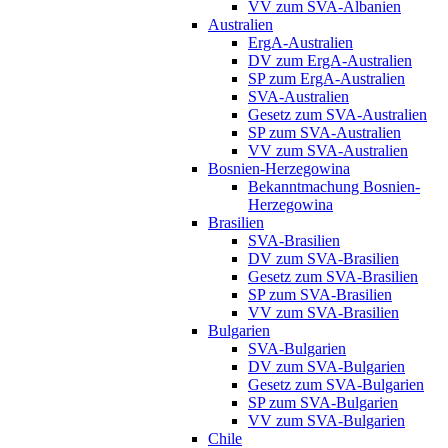
VV zum SVA-Albanien
Australien
ErgA-Australien
DV zum ErgA-Australien
SP zum ErgA-Australien
SVA-Australien
Gesetz zum SVA-Australien
SP zum SVA-Australien
VV zum SVA-Australien
Bosnien-Herzegowina
Bekanntmachung Bosnien-
Herzegowina
Brasilien
SVA-Brasilien
DV zum SVA-Brasilien
Gesetz zum SVA-Brasilien
SP zum SVA-Brasilien
VV zum SVA-Brasilien
Bulgarien
SVA-Bulgarien
DV zum SVA-Bulgarien
Gesetz zum SVA-Bulgarien
SP zum SVA-Bulgarien
VV zum SVA-Bulgarien
Chile