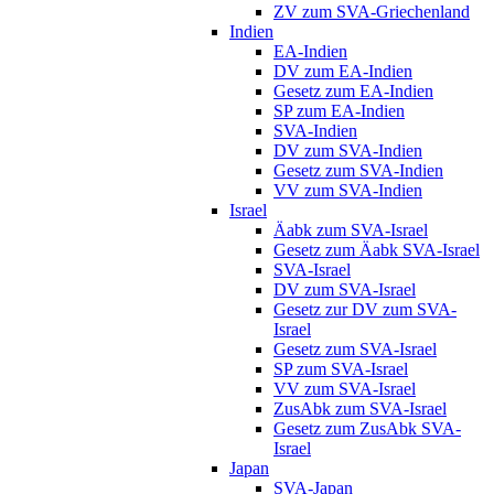
ZV zum SVA-Griechenland
Indien
EA-Indien
DV zum EA-Indien
Gesetz zum EA-Indien
SP zum EA-Indien
SVA-Indien
DV zum SVA-Indien
Gesetz zum SVA-Indien
VV zum SVA-Indien
Israel
Äabk zum SVA-Israel
Gesetz zum Äabk SVA-Israel
SVA-Israel
DV zum SVA-Israel
Gesetz zur DV zum SVA-
Israel
Gesetz zum SVA-Israel
SP zum SVA-Israel
VV zum SVA-Israel
ZusAbk zum SVA-Israel
Gesetz zum ZusAbk SVA-
Israel
Japan
SVA-Japan