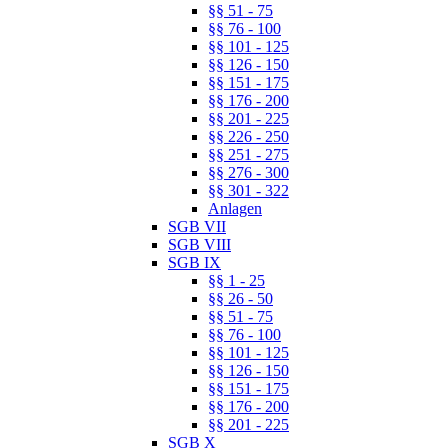
§§ 51 - 75
§§ 76 - 100
§§ 101 - 125
§§ 126 - 150
§§ 151 - 175
§§ 176 - 200
§§ 201 - 225
§§ 226 - 250
§§ 251 - 275
§§ 276 - 300
§§ 301 - 322
Anlagen
SGB VII
SGB VIII
SGB IX
§§ 1 - 25
§§ 26 - 50
§§ 51 - 75
§§ 76 - 100
§§ 101 - 125
§§ 126 - 150
§§ 151 - 175
§§ 176 - 200
§§ 201 - 225
SGB X