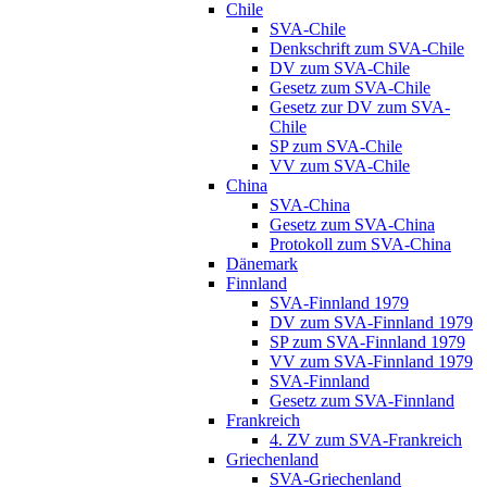
Chile
SVA-Chile
Denkschrift zum SVA-Chile
DV zum SVA-Chile
Gesetz zum SVA-Chile
Gesetz zur DV zum SVA-
Chile
SP zum SVA-Chile
VV zum SVA-Chile
China
SVA-China
Gesetz zum SVA-China
Protokoll zum SVA-China
Dänemark
Finnland
SVA-Finnland 1979
DV zum SVA-Finnland 1979
SP zum SVA-Finnland 1979
VV zum SVA-Finnland 1979
SVA-Finnland
Gesetz zum SVA-Finnland
Frankreich
4. ZV zum SVA-Frankreich
Griechenland
SVA-Griechenland