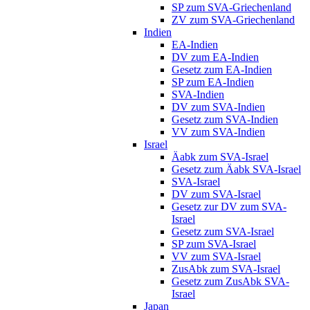
SP zum SVA-Griechenland
ZV zum SVA-Griechenland
Indien
EA-Indien
DV zum EA-Indien
Gesetz zum EA-Indien
SP zum EA-Indien
SVA-Indien
DV zum SVA-Indien
Gesetz zum SVA-Indien
VV zum SVA-Indien
Israel
Äabk zum SVA-Israel
Gesetz zum Äabk SVA-Israel
SVA-Israel
DV zum SVA-Israel
Gesetz zur DV zum SVA-
Israel
Gesetz zum SVA-Israel
SP zum SVA-Israel
VV zum SVA-Israel
ZusAbk zum SVA-Israel
Gesetz zum ZusAbk SVA-
Israel
Japan