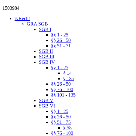
1503984
rvRecht
GRA SGB
SGB I
§§ 1 - 25
§§ 26 - 50
§§ 51 - 71
SGB II
SGB III
SGB IV
§§ 1 - 25
§ 14
§ 18a
§§ 26 - 50
§§ 76 - 100
§§ 101 - 135
SGB V
SGB VI
§§ 1 - 25
§§ 26 - 50
§§ 51 - 75
§ 58
§§ 76 - 100