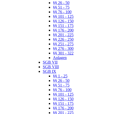
§§ 26 - 50
§§ 51 - 75
§§ 76 - 100
§§ 101 - 125
§§ 126 - 150
§§ 151 - 175
§§ 176 - 200
§§ 201 - 225
§§ 226 - 250
§§ 251 - 275
§§ 276 - 300
§§ 301 - 322
Anlagen
SGB VII
SGB VIII
SGB IX
§§ 1 - 25
§§ 26 - 50
§§ 51 - 75
§§ 76 - 100
§§ 101 - 125
§§ 126 - 150
§§ 151 - 175
§§ 176 - 200
§§ 201 - 225