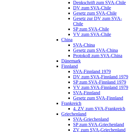
Denkschrift zum SVA-Chile
DV zum SVA-Chile
Gesetz zum SVA-Chile
Gesetz zur DV zum SVA-
Chile
SP zum SVA-Chile
VV zum SVA-Chile
China
SVA-China
Gesetz zum SVA-China
Protokoll zum SVA-China
Dänemark
Finnland
SVA-Finnland 1979
DV zum SVA-Finnland 1979
SP zum SVA-Finnland 1979
VV zum SVA-Finnland 1979
SVA-Finnland
Gesetz zum SVA-Finnland
Frankreich
4. ZV zum SVA-Frankreich
Griechenland
SVA-Griechenland
SP zum SVA-Griechenland
ZV zum SVA-Griechenland