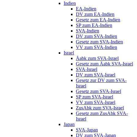
Indien
EA-Indien
DV zum EA-Indien
Gesetz zum EA-Indien
SP zum EA-Indien
SVA-Indien
DV zum SVA-Indien
Gesetz zum SVA-Indien
VV zum SVA-Indien
Israel
Äabk zum SVA-Israel
Gesetz zum Äabk SVA-Israel
SVA-Israel
DV zum SVA-Israel
Gesetz zur DV zum SVA-
Israel
Gesetz zum SVA-Israel
SP zum SVA-Israel
VV zum SVA-Israel
ZusAbk zum SVA-Israel
Gesetz zum ZusAbk SVA-
Israel
Japan
SVA-Japan
DV zum SVA-Japan