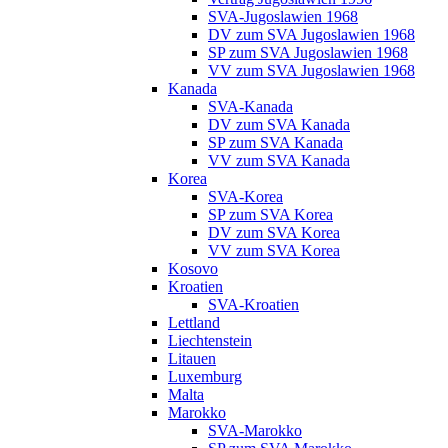
SVA-Jugoslawien 1968
DV zum SVA Jugoslawien 1968
SP zum SVA Jugoslawien 1968
VV zum SVA Jugoslawien 1968
Kanada
SVA-Kanada
DV zum SVA Kanada
SP zum SVA Kanada
VV zum SVA Kanada
Korea
SVA-Korea
SP zum SVA Korea
DV zum SVA Korea
VV zum SVA Korea
Kosovo
Kroatien
SVA-Kroatien
Lettland
Liechtenstein
Litauen
Luxemburg
Malta
Marokko
SVA-Marokko