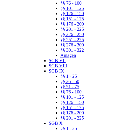
§§ 76 - 100
§§ 101 - 125
§§ 126 - 150
§§ 151 - 175
§§ 176 - 200
§§ 201 - 225
§§ 226 - 250
§§ 251 - 275
§§ 276 - 300
§§ 301 - 322
Anlagen
SGB VII
SGB VIII
SGB IX
§§ 1 - 25
§§ 26 - 50
§§ 51 - 75
§§ 76 - 100
§§ 101 - 125
§§ 126 - 150
§§ 151 - 175
§§ 176 - 200
§§ 201 - 225
SGB X
§§ 1 - 25