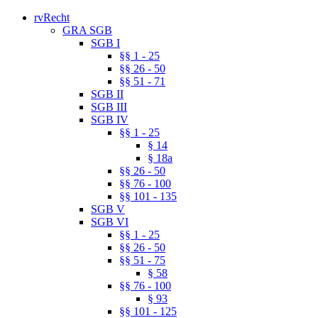
rvRecht
GRA SGB
SGB I
§§ 1 - 25
§§ 26 - 50
§§ 51 - 71
SGB II
SGB III
SGB IV
§§ 1 - 25
§ 14
§ 18a
§§ 26 - 50
§§ 76 - 100
§§ 101 - 135
SGB V
SGB VI
§§ 1 - 25
§§ 26 - 50
§§ 51 - 75
§ 58
§§ 76 - 100
§ 93
§§ 101 - 125