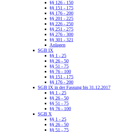
§§ 126 - 150
§§ 151 - 175
§§ 176 - 200
§§ 201 - 225
§§ 226 - 250
§§ 251 - 275
§§ 276 - 300
§§ 301 - 321
Anlagen
SGB IX
§§ 1 - 25
§§ 26 - 50
§§ 51 - 75
§§ 76 - 100
§§ 151 - 175
§§ 176 - 200
SGB IX in der Fassung bis 31.12.2017
§§ 1 - 25
§§ 26 - 50
§§ 51 - 75
§§ 76 - 100
SGB X
§§ 1 - 25
§§ 26 - 50
§§ 51 - 75