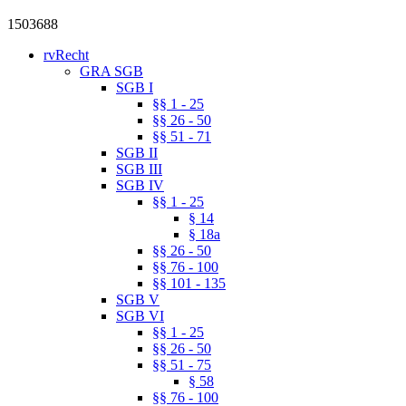
1503688
rvRecht
GRA SGB
SGB I
§§ 1 - 25
§§ 26 - 50
§§ 51 - 71
SGB II
SGB III
SGB IV
§§ 1 - 25
§ 14
§ 18a
§§ 26 - 50
§§ 76 - 100
§§ 101 - 135
SGB V
SGB VI
§§ 1 - 25
§§ 26 - 50
§§ 51 - 75
§ 58
§§ 76 - 100