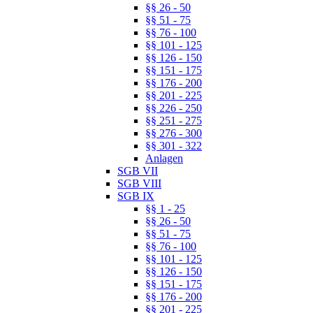
§§ 26 - 50
§§ 51 - 75
§§ 76 - 100
§§ 101 - 125
§§ 126 - 150
§§ 151 - 175
§§ 176 - 200
§§ 201 - 225
§§ 226 - 250
§§ 251 - 275
§§ 276 - 300
§§ 301 - 322
Anlagen
SGB VII
SGB VIII
SGB IX
§§ 1 - 25
§§ 26 - 50
§§ 51 - 75
§§ 76 - 100
§§ 101 - 125
§§ 126 - 150
§§ 151 - 175
§§ 176 - 200
§§ 201 - 225