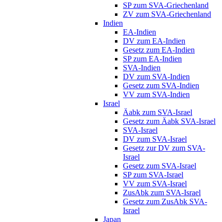
SP zum SVA-Griechenland
ZV zum SVA-Griechenland
Indien
EA-Indien
DV zum EA-Indien
Gesetz zum EA-Indien
SP zum EA-Indien
SVA-Indien
DV zum SVA-Indien
Gesetz zum SVA-Indien
VV zum SVA-Indien
Israel
Äabk zum SVA-Israel
Gesetz zum Äabk SVA-Israel
SVA-Israel
DV zum SVA-Israel
Gesetz zur DV zum SVA-
Israel
Gesetz zum SVA-Israel
SP zum SVA-Israel
VV zum SVA-Israel
ZusAbk zum SVA-Israel
Gesetz zum ZusAbk SVA-
Israel
Japan