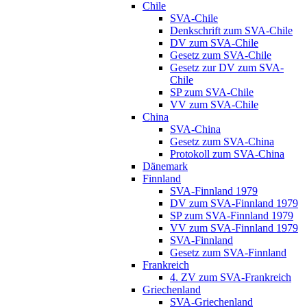
Chile
SVA-Chile
Denkschrift zum SVA-Chile
DV zum SVA-Chile
Gesetz zum SVA-Chile
Gesetz zur DV zum SVA-
Chile
SP zum SVA-Chile
VV zum SVA-Chile
China
SVA-China
Gesetz zum SVA-China
Protokoll zum SVA-China
Dänemark
Finnland
SVA-Finnland 1979
DV zum SVA-Finnland 1979
SP zum SVA-Finnland 1979
VV zum SVA-Finnland 1979
SVA-Finnland
Gesetz zum SVA-Finnland
Frankreich
4. ZV zum SVA-Frankreich
Griechenland
SVA-Griechenland