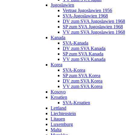
Jugoslawien
Vertrag Jugoslawien 1956
SVA-Jugoslawien 1968
DV zum SVA Jugoslawien 1968
SP zum SVA Jugoslawien 1968
VV zum SVA Jugoslawien 1968
Kanada
SVA-Kanada
DV zum SVA Kanada
SP zum SVA Kanada
VV zum SVA Kanada
Korea
SVA-Korea
SP zum SVA Korea
DV zum SVA Korea
VV zum SVA Korea
Kosovo
Kroatien
SVA-Kroatien
Lettland
Liechtenstein
Litauen
Luxemburg
Malta