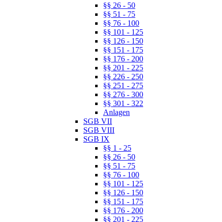
§§ 26 - 50
§§ 51 - 75
§§ 76 - 100
§§ 101 - 125
§§ 126 - 150
§§ 151 - 175
§§ 176 - 200
§§ 201 - 225
§§ 226 - 250
§§ 251 - 275
§§ 276 - 300
§§ 301 - 322
Anlagen
SGB VII
SGB VIII
SGB IX
§§ 1 - 25
§§ 26 - 50
§§ 51 - 75
§§ 76 - 100
§§ 101 - 125
§§ 126 - 150
§§ 151 - 175
§§ 176 - 200
§§ 201 - 225