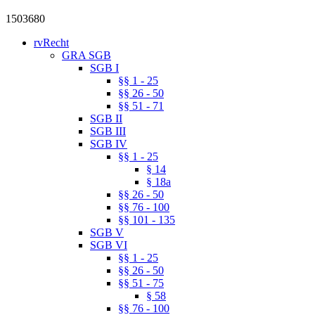
1503680
rvRecht
GRA SGB
SGB I
§§ 1 - 25
§§ 26 - 50
§§ 51 - 71
SGB II
SGB III
SGB IV
§§ 1 - 25
§ 14
§ 18a
§§ 26 - 50
§§ 76 - 100
§§ 101 - 135
SGB V
SGB VI
§§ 1 - 25
§§ 26 - 50
§§ 51 - 75
§ 58
§§ 76 - 100