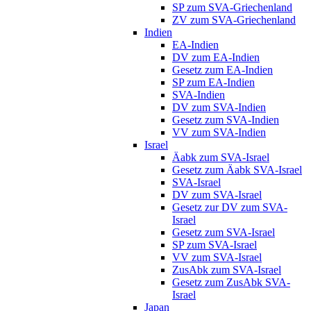
SP zum SVA-Griechenland
ZV zum SVA-Griechenland
Indien
EA-Indien
DV zum EA-Indien
Gesetz zum EA-Indien
SP zum EA-Indien
SVA-Indien
DV zum SVA-Indien
Gesetz zum SVA-Indien
VV zum SVA-Indien
Israel
Äabk zum SVA-Israel
Gesetz zum Äabk SVA-Israel
SVA-Israel
DV zum SVA-Israel
Gesetz zur DV zum SVA-
Israel
Gesetz zum SVA-Israel
SP zum SVA-Israel
VV zum SVA-Israel
ZusAbk zum SVA-Israel
Gesetz zum ZusAbk SVA-
Israel
Japan