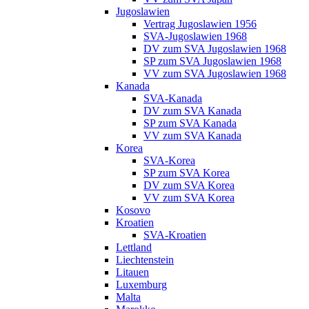
Jugoslawien
Vertrag Jugoslawien 1956
SVA-Jugoslawien 1968
DV zum SVA Jugoslawien 1968
SP zum SVA Jugoslawien 1968
VV zum SVA Jugoslawien 1968
Kanada
SVA-Kanada
DV zum SVA Kanada
SP zum SVA Kanada
VV zum SVA Kanada
Korea
SVA-Korea
SP zum SVA Korea
DV zum SVA Korea
VV zum SVA Korea
Kosovo
Kroatien
SVA-Kroatien
Lettland
Liechtenstein
Litauen
Luxemburg
Malta