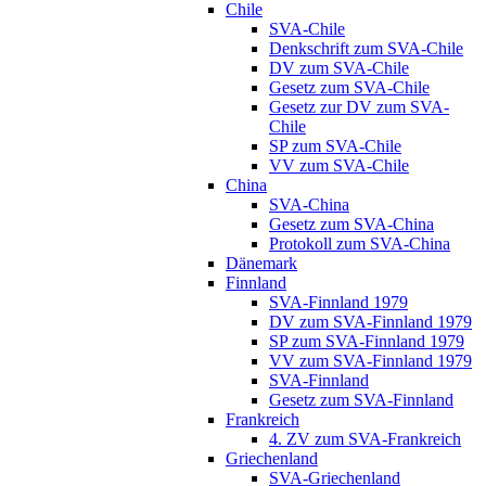
Chile
SVA-Chile
Denkschrift zum SVA-Chile
DV zum SVA-Chile
Gesetz zum SVA-Chile
Gesetz zur DV zum SVA-
Chile
SP zum SVA-Chile
VV zum SVA-Chile
China
SVA-China
Gesetz zum SVA-China
Protokoll zum SVA-China
Dänemark
Finnland
SVA-Finnland 1979
DV zum SVA-Finnland 1979
SP zum SVA-Finnland 1979
VV zum SVA-Finnland 1979
SVA-Finnland
Gesetz zum SVA-Finnland
Frankreich
4. ZV zum SVA-Frankreich
Griechenland
SVA-Griechenland